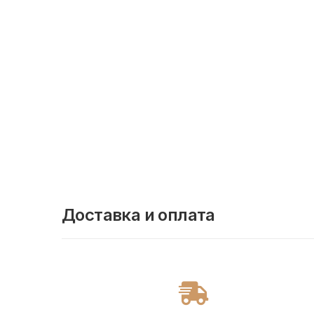
Доставка и оплата