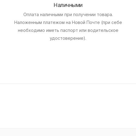
Наличными
Оплата наличными при получении товара.
Наложенным платежом на Новой Почте (при себе
необходимо иметь паспорт или водительское
удостоверение).