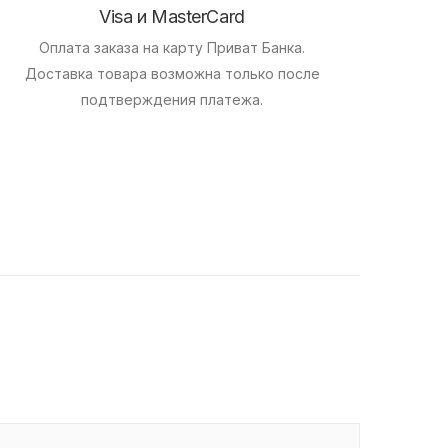
Visa и MasterCard
Оплата заказа на карту Приват Банка.
Доставка товара возможна только после
подтверждения платежа.