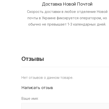
Доставка Новой Почтой
Скорость доставки в любое отделение Новой
почты в Украине фиксируется оператором, но
обычно не превышает 1-3 календарных дней.
Отзывы
Нет отзывов о данном товаре.
Написать отзыв
Ваше имя: