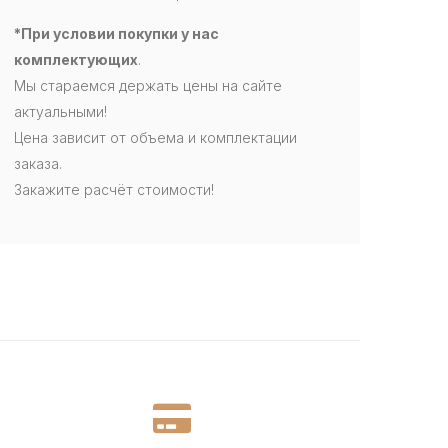
*При условии покупки у нас
комплектующих
.
Мы стараемся держать цены на сайте
актуальными!
Цена зависит от объема и комплектации
заказа.
Закажите расчёт стоимости!