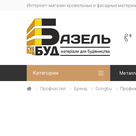
Интернет-магазин кровельных и фасадных матери
Категории
Металл
Профнастил
Бренд
Dongbu
Профна