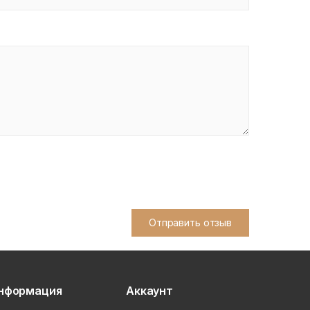
Отправить отзыв
нформация
Аккаунт