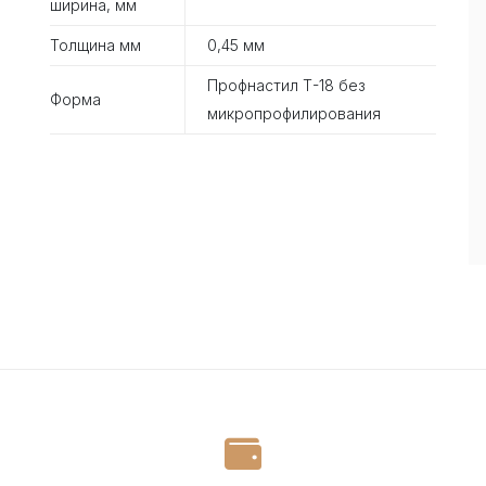
ширина, мм
Толщина мм
0,45 мм
Профнастил Т-18 без
Форма
микропрофилирования