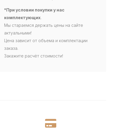
*При условии покупки у нас
комплектующих
.
Мы стараемся держать цены на сайте
актуальными!
Цена зависит от объема и комплектации
заказа.
Закажите расчёт стоимости!