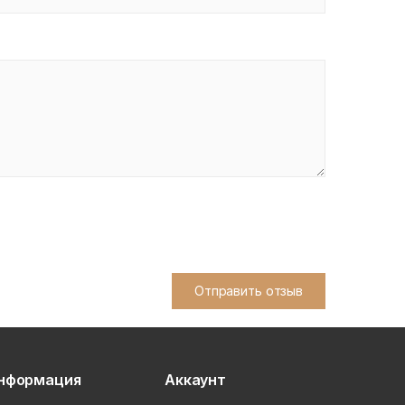
Отправить отзыв
нформация
Аккаунт