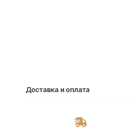
Доставка и оплата