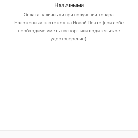
Наличными
Оплата наличными при получении товара.
Наложенным платежом на Новой Почте (при себе
необходимо иметь паспорт или водительское
удостоверение).