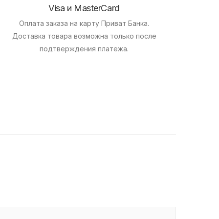
Visa и MasterCard
Оплата заказа на карту Приват Банка.
Доставка товара возможна только после
подтверждения платежа.