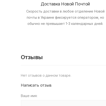
Доставка Новой Почтой
Скорость доставки в любое отделение Новой
почты в Украине фиксируется оператором, но
обычно не превышает 1-3 календарных дней.
Отзывы
Нет отзывов о данном товаре.
Написать отзыв
Ваше имя: