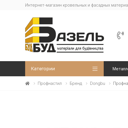
Интернет-магазин кровельных и фасадных матери
Категории
Металл
Профнастил
Бренд
Dongbu
Профна