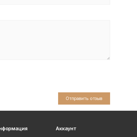
Отправить отзыв
нформация
Аккаунт