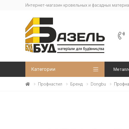
Интернет-магазин кровельных и фасадных матери
Категории
Металл
Профнастил
Бренд
Dongbu
Профна