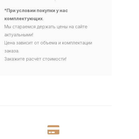
*При условии покупки у нас
комплектующих
.
Мы стараемся держать цены на сайте
актуальными!
Цена зависит от объема и комплектации
заказа.
Закажите расчёт стоимости!