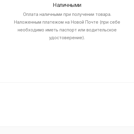
Наличными
Оплата наличными при получении товара.
Наложенным платежом на Новой Почте (при себе
необходимо иметь паспорт или водительское
удостоверение).