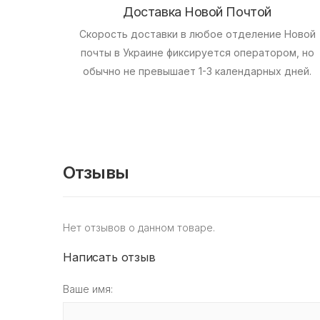
Доставка Новой Почтой
Скорость доставки в любое отделение Новой
почты в Украине фиксируется оператором, но
обычно не превышает 1-3 календарных дней.
Отзывы
Нет отзывов о данном товаре.
Написать отзыв
Ваше имя: