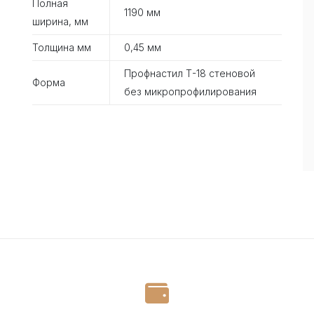
Полная
1190 мм
ширина, мм
Толщина мм
0,45 мм
Профнастил Т-18 стеновой
Форма
без микропрофилирования