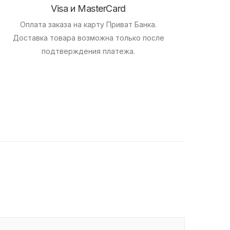
Visa и MasterCard
Оплата заказа на карту Приват Банка.
Доставка товара возможна только после
подтверждения платежа.