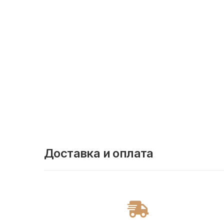
Доставка и оплата