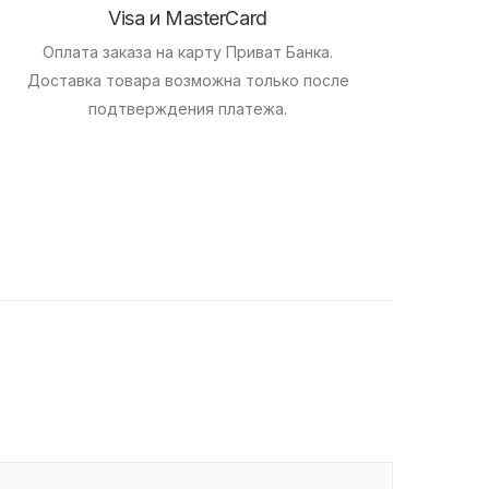
Visa и MasterCard
Оплата заказа на карту Приват Банка.
Доставка товара возможна только после
подтверждения платежа.