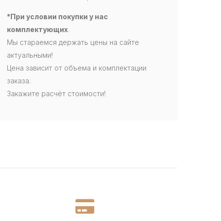
*При условии покупки у нас
комплектующих
.
Мы стараемся держать цены на сайте
актуальными!
Цена зависит от объема и комплектации
заказа.
Закажите расчёт стоимости!