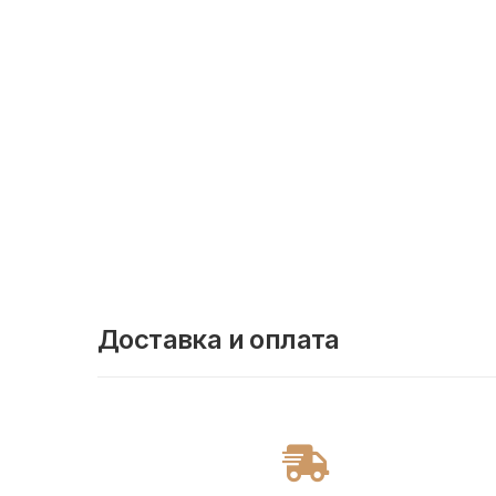
Доставка и оплата