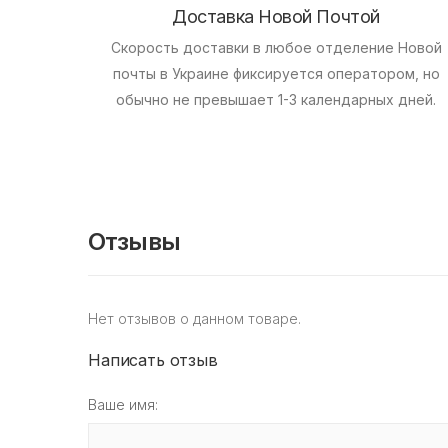
Доставка Новой Почтой
Скорость доставки в любое отделение Новой
почты в Украине фиксируется оператором, но
обычно не превышает 1-3 календарных дней.
Отзывы
Нет отзывов о данном товаре.
Написать отзыв
Ваше имя: