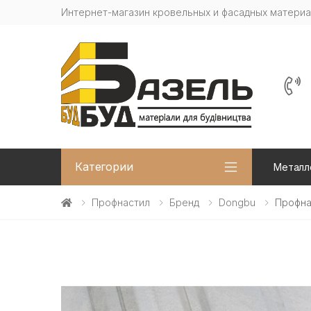
Интернет-магазин кровельных и фасадных матери
Категории
Металл
Профнастил
Бренд
Dongbu
Профна