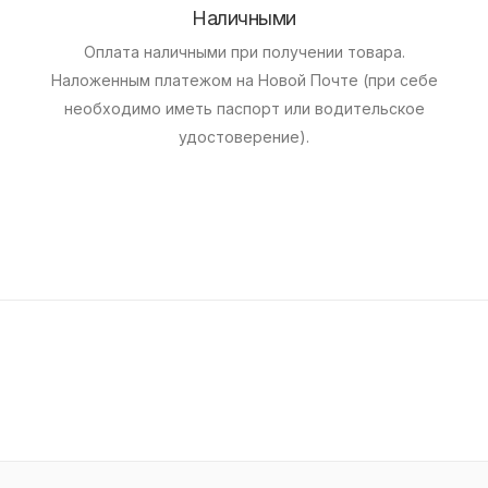
Наличными
Оплата наличными при получении товара.
Наложенным платежом на Новой Почте (при себе
необходимо иметь паспорт или водительское
удостоверение).