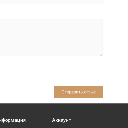
Отправить отзыв
нформация
Аккаунт