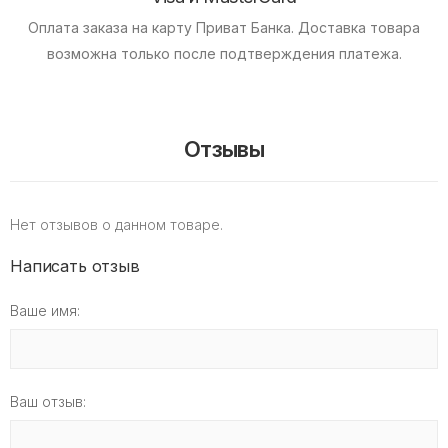
Оплата заказа на карту Приват Банка.
Доставка товара
возможна только после подтверждения платежа.
Отзывы
Нет отзывов о данном товаре.
Написать отзыв
Ваше имя:
Ваш отзыв: