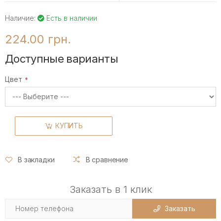
Наличие:
Есть в наличии
224.00 грн.
Доступные варианты
Цвет
КУПИТЬ
В закладки
В сравнение
Заказать в 1 клик
Заказать