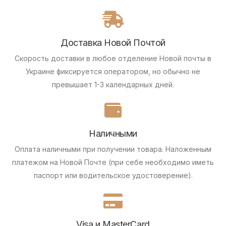
Доставка Новой Почтой
Скорость доставки в любое отделение Новой почты в
Украине фиксируется оператором, но обычно не
превышает 1-3 календарных дней.
Наличными
Оплата наличными при получении товара.
Наложенным
платежом на Новой Почте (при себе необходимо иметь
паспорт или водительское удостоверение).
Visa и MasterCard