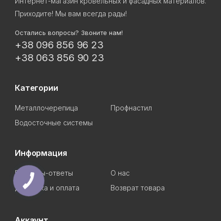
Интернет-магазин кровельных и фасадных материалов.
Приходите! Мы вам всегда рады!
Остались вопросы? Звоните нам!
+38 096 856 96 23
+38 063 856 90 23
Категории
Металлочерепица
Профнастил
Водосточные системы
Информация
Вопросы-ответы
О нас
Доставка и оплата
Возврат товара
Аккаунт