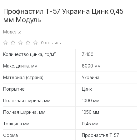
Профнастил Т-57 Украина Цинк 0,45
мм Модуль
Модель:
0 отзывов
Количество цинка, гр/м²
Z-100
Макс. длина, мм
8000 мм
Материал (страна)
Украина
Покрытие
Цинк
Полезная ширина, мм
1000 мм
Полная ширина, мм
1050 мм
Толщина мм
0,45 мм
Форма
Профнастил Т-57