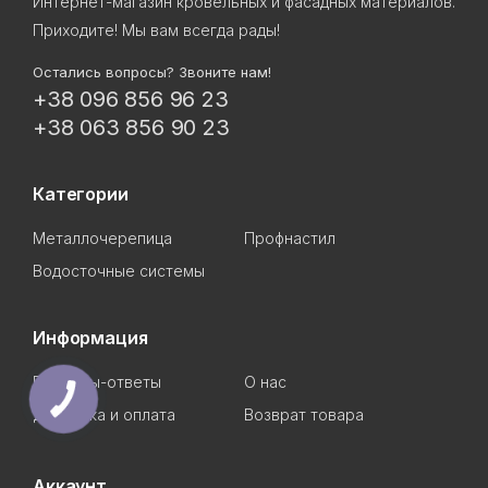
Интернет-магазин кровельных и фасадных материалов.
Приходите! Мы вам всегда рады!
Остались вопросы? Звоните нам!
+38 096 856 96 23
+38 063 856 90 23
Категории
Металлочерепица
Профнастил
Водосточные системы
Информация
Вопросы-ответы
О нас
КНОПКА
СВЯЗИ
Доставка и оплата
Возврат товара
Аккаунт