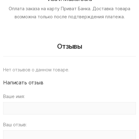
Оплата заказа на карту Приват Банка.
Доставка товара
возможна только после подтверждения платежа.
Отзывы
Нет отзывов о данном товаре.
Написать отзыв
Ваше имя:
Ваш отзыв: