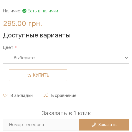
Наличие:
Есть в наличии
295.00 грн.
Доступные варианты
Цвет
КУПИТЬ
В закладки
В сравнение
Заказать в 1 клик
Заказать