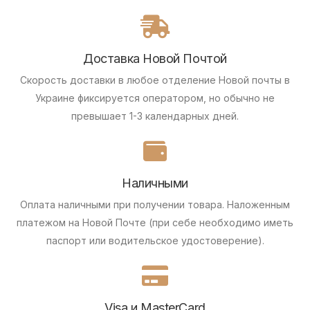
Доставка Новой Почтой
Скорость доставки в любое отделение Новой почты в
Украине фиксируется оператором, но обычно не
превышает 1-3 календарных дней.
Наличными
Оплата наличными при получении товара.
Наложенным
платежом на Новой Почте (при себе необходимо иметь
паспорт или водительское удостоверение).
Visa и MasterCard