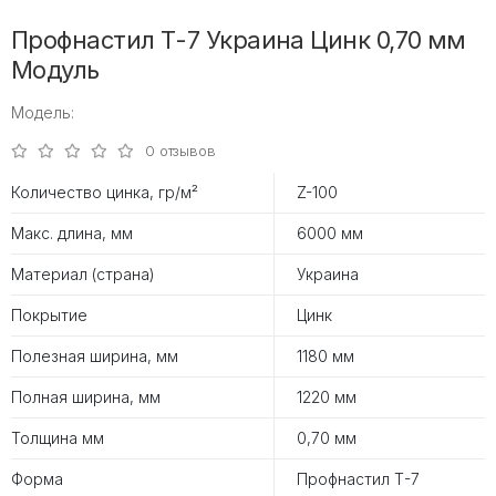
Профнастил Т-7 Украина Цинк 0,70 мм
Модуль
Модель:
0 отзывов
Количество цинка, гр/м²
Z-100
Макс. длина, мм
6000 мм
Материал (страна)
Украина
Покрытие
Цинк
Полезная ширина, мм
1180 мм
Полная ширина, мм
1220 мм
Толщина мм
0,70 мм
Форма
Профнастил Т-7