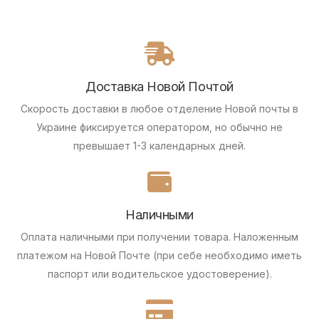
Доставка Новой Почтой
Скорость доставки в любое отделение Новой почты в
Украине фиксируется оператором, но обычно не
превышает 1-3 календарных дней.
Наличными
Оплата наличными при получении товара.
Наложенным
платежом на Новой Почте (при себе необходимо иметь
паспорт или водительское удостоверение).