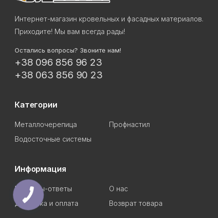
Интернет-магазин кровельных и фасадных материалов.
Приходите! Мы вам всегда рады!
Остались вопросы? Звоните нам!
+38 096 856 96 23
+38 063 856 90 23
Категории
Металлочерепица
Профнастил
Водосточные системы
Информация
Вопросы-ответы
О нас
Доставка и оплата
Возврат товара