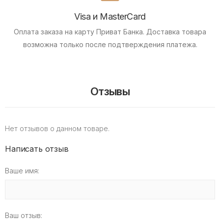
Visa и MasterCard
Оплата заказа на карту Приват Банка.
Доставка товара
возможна только после подтверждения платежа.
Отзывы
Нет отзывов о данном товаре.
Написать отзыв
Ваше имя:
Ваш отзыв: