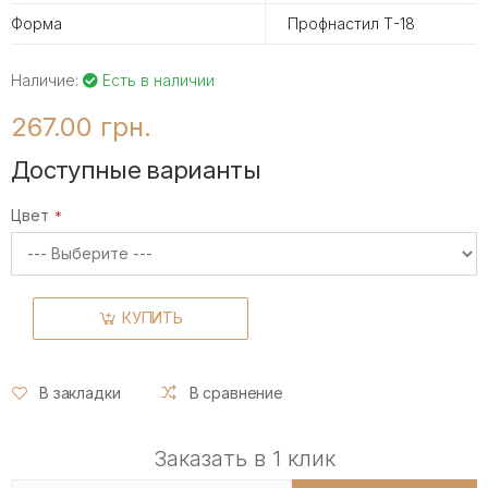
Форма
Профнастил Т-18
Наличие:
Есть в наличии
267.00 грн.
Доступные варианты
Цвет
КУПИТЬ
В закладки
В сравнение
Заказать в 1 клик