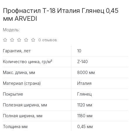
Профнастил Т-18 Италия Глянец 0,45
мм ARVEDI
Модель:
0 отзывов
Гарантия, лет
10
Количество цинка, гр/м²
Z-140
Макс. длина, мм
8000 мм
Материал (страна)
Италия
Покрытие
Глянец
Полезная ширина, мм
1120 мм
Полная ширина, мм
1180 мм
Толщина мм
0,45 мм