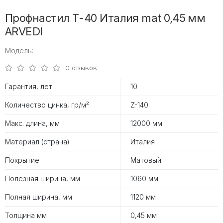
Профнастил Т-40 Италия mat 0,45 мм
ARVEDI
Модель:
0 отзывов
Гарантия, лет
10
Количество цинка, гр/м²
Z-140
Макс. длина, мм
12000 мм
Материал (страна)
Италия
Покрытие
Матовый
Полезная ширина, мм
1060 мм
Полная ширина, мм
1120 мм
Толщина мм
0,45 мм