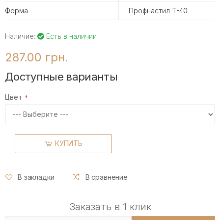
Форма
Профнастил Т-40
Наличие:
Есть в наличии
287.00 грн.
Доступные варианты
Цвет
КУПИТЬ
В закладки
В сравнение
Заказать в 1 клик