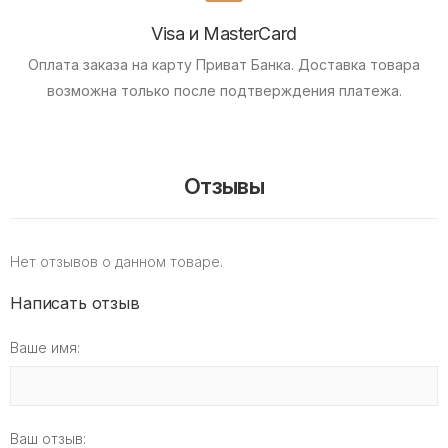
Visa и MasterCard
Оплата заказа на карту Приват Банка.
Доставка товара
возможна только после подтверждения платежа.
Отзывы
Нет отзывов о данном товаре.
Написать отзыв
Ваше имя:
Ваш отзыв: