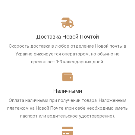
Доставка Новой Почтой
Скорость доставки в любое отделение Новой почты в
Украине фиксируется оператором, но обычно не
превышает 1-3 календарных дней.
Наличными
Оплата наличными при получении товара.
Наложенным
платежом на Новой Почте (при себе необходимо иметь
паспорт или водительское удостоверение).