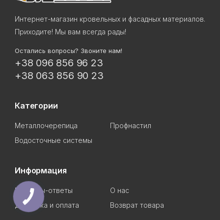
Интернет-магазин кровельных и фасадных материалов.
Приходите! Мы вам всегда рады!
Остались вопросы? Звоните нам!
+38 096 856 96 23
+38 063 856 90 23
Категории
Металлочерепица
Профнастил
Водосточные системы
Информация
Вопросы-ответы
О нас
Доставка и оплата
Возврат товара