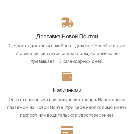
Доставка Новой Почтой
Скорость доставки в любое отделение Новой почты в
Украине фиксируется оператором, но обычно не
превышает 1-3 календарных дней.
Наличными
Оплата наличными при получении товара.
Наложенным
платежом на Новой Почте (при себе необходимо иметь
паспорт или водительское удостоверение).