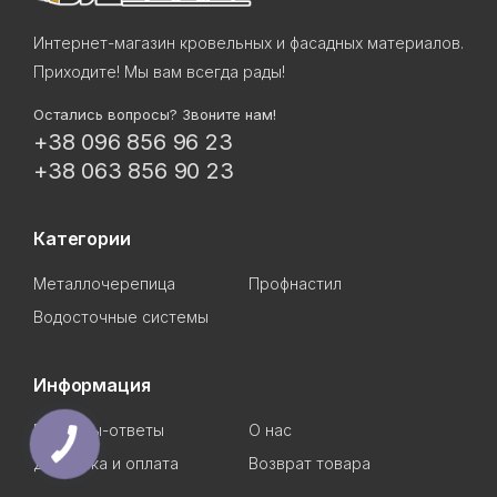
Интернет-магазин кровельных и фасадных материалов.
Приходите! Мы вам всегда рады!
Остались вопросы? Звоните нам!
+38 096 856 96 23
+38 063 856 90 23
Категории
Металлочерепица
Профнастил
Водосточные системы
Информация
Вопросы-ответы
О нас
Доставка и оплата
Возврат товара