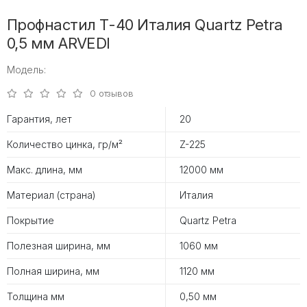
Профнастил Т-40 Италия Quartz Petra
0,5 мм ARVEDI
Модель:
0 отзывов
Гарантия, лет
20
Количество цинка, гр/м²
Z-225
Макс. длина, мм
12000 мм
Материал (страна)
Италия
Покрытие
Quartz Petra
Полезная ширина, мм
1060 мм
Полная ширина, мм
1120 мм
Толщина мм
0,50 мм