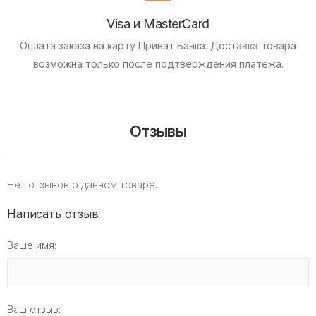
Visa и MasterCard
Оплата заказа на карту Приват Банка.
Доставка товара
возможна только после подтверждения платежа.
Отзывы
Нет отзывов о данном товаре.
Написать отзыв
Ваше имя:
Ваш отзыв: