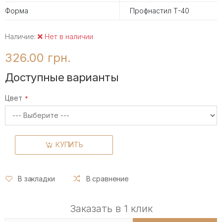
Форма
Профнастил Т-40
Наличие:
Нет в наличии
326.00 грн.
Доступные варианты
Цвет
КУПИТЬ
В закладки
В сравнение
Заказать в 1 клик