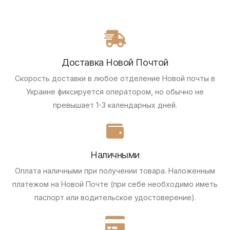
Доставка Новой Почтой
Скорость доставки в любое отделение Новой почты в
Украине фиксируется оператором, но обычно не
превышает 1-3 календарных дней.
Наличными
Оплата наличными при получении товара.
Наложенным
платежом на Новой Почте (при себе необходимо иметь
паспорт или водительское удостоверение).