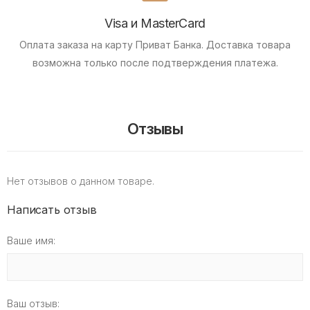
Visa и MasterCard
Оплата заказа на карту Приват Банка.
Доставка товара
возможна только после подтверждения платежа.
Отзывы
Нет отзывов о данном товаре.
Написать отзыв
Ваше имя:
Ваш отзыв: