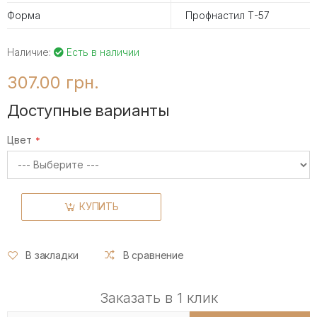
Форма
Профнастил Т-57
Наличие:
Есть в наличии
307.00 грн.
Доступные варианты
Цвет
КУПИТЬ
В закладки
В сравнение
Заказать в 1 клик