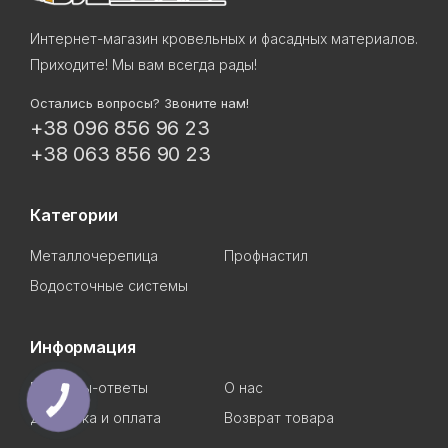
Интернет-магазин кровельных и фасадных материалов.
Приходите! Мы вам всегда рады!
Остались вопросы? Звоните нам!
+38 096 856 96 23
+38 063 856 90 23
Категории
Металлочерепица
Профнастил
Водосточные системы
Информация
Вопросы-ответы
О нас
Доставка и оплата
Возврат товара