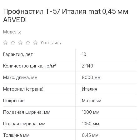
Профнастил Т-57 Италия mat 0,45 мм
ARVEDI
Модель:
0 отзывов
Гарантия, лет
10
Количество цинка, гр/м²
Z-140
Макс. длина, мм
8000 мм
Материал (страна)
Италия
Покрытие
Матовый
Полезная ширина, мм
1000 мм
Полная ширина, мм
1050 мм
Толщина мм
0,45 мм