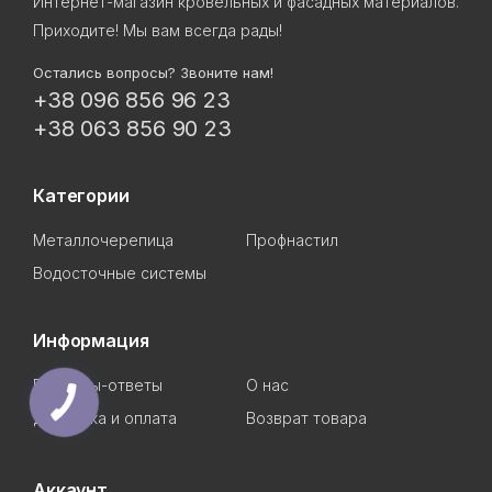
Интернет-магазин кровельных и фасадных материалов.
Приходите! Мы вам всегда рады!
Остались вопросы? Звоните нам!
+38 096 856 96 23
+38 063 856 90 23
Категории
Металлочерепица
Профнастил
Водосточные системы
Информация
Вопросы-ответы
О нас
Доставка и оплата
Возврат товара
Аккаунт