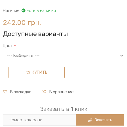
Наличие:
Есть в наличии
242.00 грн.
Доступные варианты
Цвет
КУПИТЬ
В закладки
В сравнение
Заказать в 1 клик
Заказать