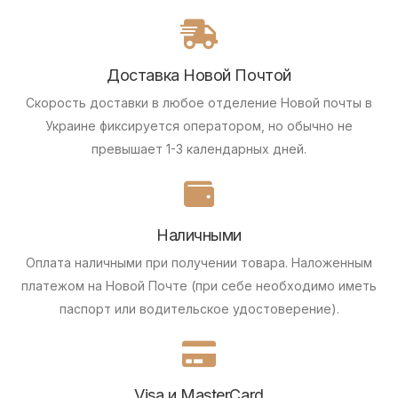
Доставка Новой Почтой
Скорость доставки в любое отделение Новой почты в
Украине фиксируется оператором, но обычно не
превышает 1-3 календарных дней.
Наличными
Оплата наличными при получении товара.
Наложенным
платежом на Новой Почте (при себе необходимо иметь
паспорт или водительское удостоверение).
Visa и MasterCard