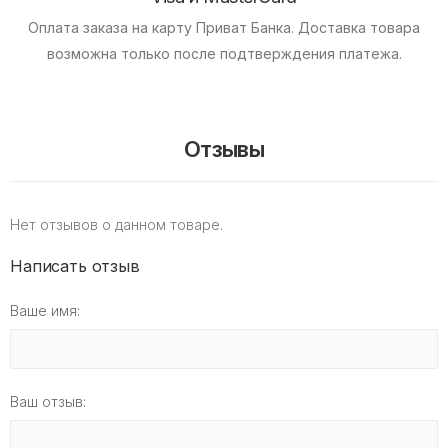
Оплата заказа на карту Приват Банка.
Доставка товара
возможна только после подтверждения платежа.
Отзывы
Нет отзывов о данном товаре.
Написать отзыв
Ваше имя:
Ваш отзыв: