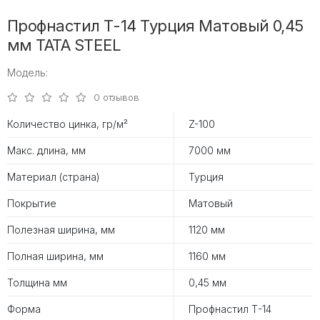
Профнастил Т-14 Турция Матовый 0,45
мм TATA STEEL
Модель:
0 отзывов
Количество цинка, гр/м²
Z-100
Макс. длина, мм
7000 мм
Материал (страна)
Турция
Покрытие
Матовый
Полезная ширина, мм
1120 мм
Полная ширина, мм
1160 мм
Толщина мм
0,45 мм
Форма
Профнастил Т-14