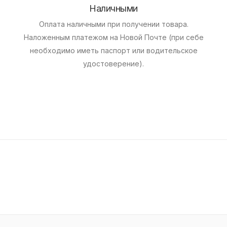
Наличными
Оплата наличными при получении товара.
Наложенным платежом на Новой Почте (при себе
необходимо иметь паспорт или водительское
удостоверение).