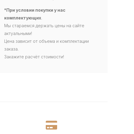
*При условии покупки у нас
комплектующих
.
Мы стараемся держать цены на сайте
актуальными!
Цена зависит от объема и комплектации
заказа.
Закажите расчёт стоимости!