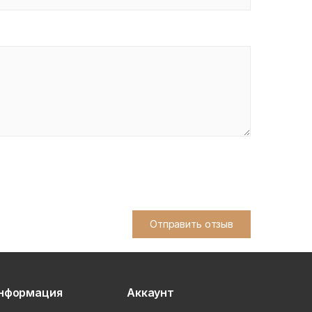
Отправить отзыв
нформация
Аккаунт