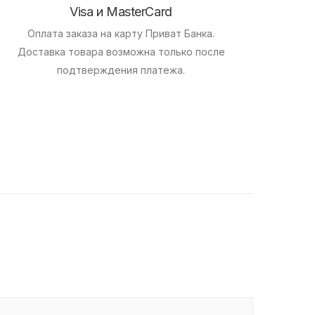
Visa и MasterCard
Оплата заказа на карту Приват Банка.
Доставка товара возможна только после
подтверждения платежа.