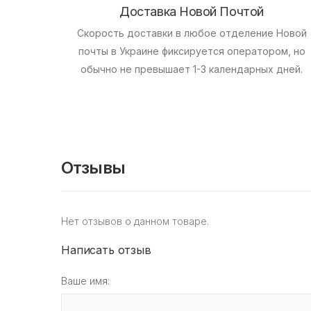
Доставка Новой Почтой
Скорость доставки в любое отделение Новой
почты в Украине фиксируется оператором, но
обычно не превышает 1-3 календарных дней.
Отзывы
Нет отзывов о данном товаре.
Написать отзыв
Ваше имя: