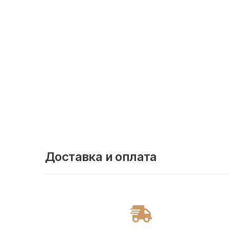
Доставка и оплата