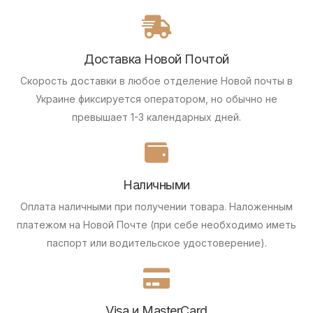
Доставка Новой Почтой
Скорость доставки в любое отделение Новой почты в
Украине фиксируется оператором, но обычно не
превышает 1-3 календарных дней.
Наличными
Оплата наличными при получении товара.
Наложенным
платежом на Новой Почте (при себе необходимо иметь
паспорт или водительское удостоверение).
Visa и MasterCard