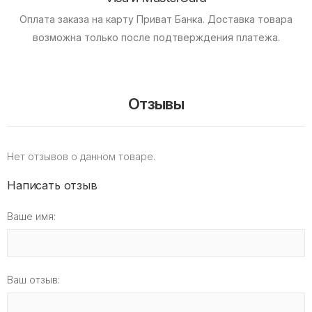
Оплата заказа на карту Приват Банка.
Доставка товара
возможна только после подтверждения платежа.
Отзывы
Нет отзывов о данном товаре.
Написать отзыв
Ваше имя:
Ваш отзыв: