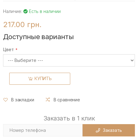
Наличие:
Есть в наличии
217.00 грн.
Доступные варианты
Цвет
КУПИТЬ
В закладки
В сравнение
Заказать в 1 клик
Заказать