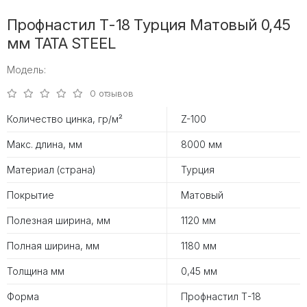
Профнастил Т-18 Турция Матовый 0,45
мм TATA STEEL
Модель:
0 отзывов
Количество цинка, гр/м²
Z-100
Макс. длина, мм
8000 мм
Материал (страна)
Турция
Покрытие
Матовый
Полезная ширина, мм
1120 мм
Полная ширина, мм
1180 мм
Толщина мм
0,45 мм
Форма
Профнастил Т-18