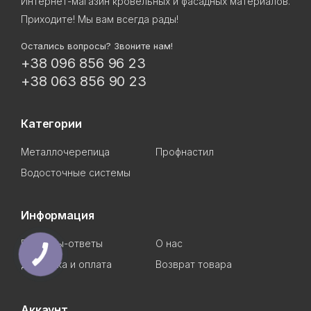
Интернет-магазин кровельных и фасадных материалов.
Приходите! Мы вам всегда рады!
Остались вопросы? Звоните нам!
+38 096 856 96 23
+38 063 856 90 23
Категории
Металлочерепица
Профнастил
Водосточные системы
Информация
Вопросы-ответы
О нас
Доставка и оплата
Возврат товара
Аккаунт