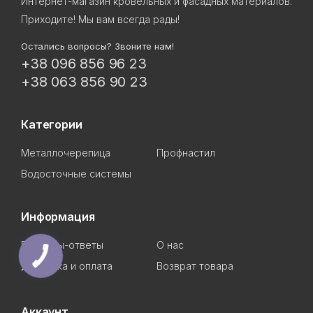
Интернет-магазин кровельных и фасадных материалов.
Приходите! Мы вам всегда рады!
Остались вопросы? Звоните нам!
+38 096 856 96 23
+38 063 856 90 23
Категории
Металлочерепица
Профнастил
Водосточные системы
Информация
Вопросы-ответы
О нас
Доставка и оплата
Возврат товара
Аккаунт