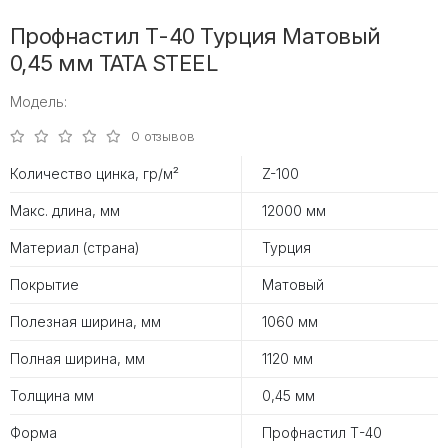
Профнастил Т-40 Турция Матовый
0,45 мм TATA STEEL
Модель:
0 отзывов
Количество цинка, гр/м²
Z-100
Макс. длина, мм
12000 мм
Материал (страна)
Турция
Покрытие
Матовый
Полезная ширина, мм
1060 мм
Полная ширина, мм
1120 мм
Толщина мм
0,45 мм
Форма
Профнастил Т-40