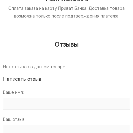
Оплата заказа на карту Приват Банка.
Доставка товара
возможна только после подтверждения платежа.
Отзывы
Нет отзывов о данном товаре.
Написать отзыв
Ваше имя:
Ваш отзыв: