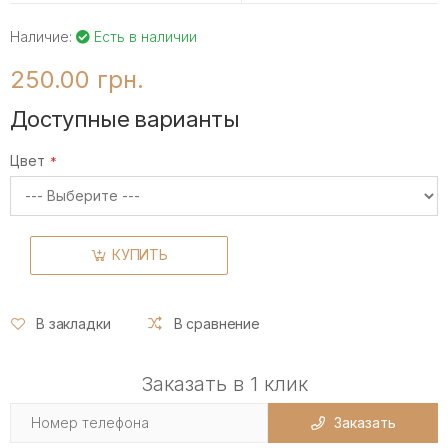
Наличие:
Есть в наличии
250.00 грн.
Доступные варианты
Цвет
КУПИТЬ
В закладки
В сравнение
Заказать в 1 клик
Заказать