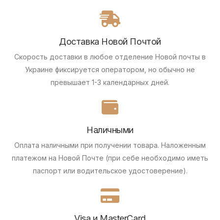
Доставка Новой Почтой
Скорость доставки в любое отделение Новой почты в
Украине фиксируется оператором, но обычно не
превышает 1-3 календарных дней.
Наличными
Оплата наличными при получении товара.
Наложенным
платежом на Новой Почте (при себе необходимо иметь
паспорт или водительское удостоверение).
Visa и MasterCard