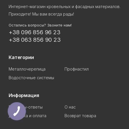
Интернет-магазин кровельных и фасадных материалов.
Приходите! Мы вам всегда рады!
Остались вопросы? Звоните нам!
+38 096 856 96 23
+38 063 856 90 23
Категории
Металлочерепица
Профнастил
Водосточные системы
Информация
Вопросы-ответы
О нас
Доставка и оплата
Возврат товара