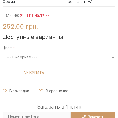
Форма
Профнастил Т-7
Наличие:
Нет в наличии
252.00 грн.
Доступные варианты
Цвет
КУПИТЬ
В закладки
В сравнение
Заказать в 1 клик
Заказать