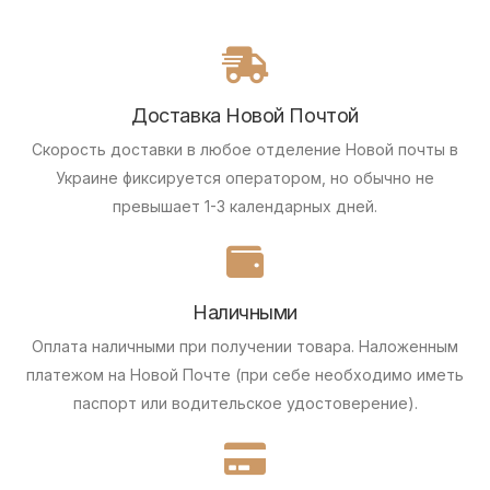
Доставка Новой Почтой
Скорость доставки в любое отделение Новой почты в
Украине фиксируется оператором, но обычно не
превышает 1-3 календарных дней.
Наличными
Оплата наличными при получении товара.
Наложенным
платежом на Новой Почте (при себе необходимо иметь
паспорт или водительское удостоверение).