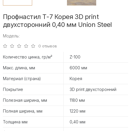
Профнастил Т-7 Корея 3D print
двухсторонний 0,40 мм Union Steel
Модель:
0 отзывов
Количество цинка, гр/м²
Z-100
Макс. длина, мм
6000 мм
Материал (страна)
Корея
Покрытие
3D print двухсторонний
Полезная ширина, мм
1180 мм
Полная ширина, мм
1220 мм
Толщина мм
0,40 мм