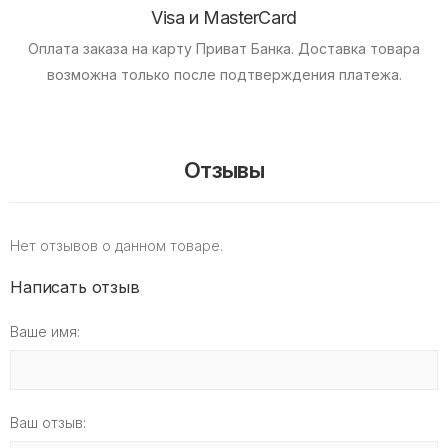
Visa и MasterCard
Оплата заказа на карту Приват Банка.
Доставка товара
возможна только после подтверждения платежа.
Отзывы
Нет отзывов о данном товаре.
Написать отзыв
Ваше имя:
Ваш отзыв: