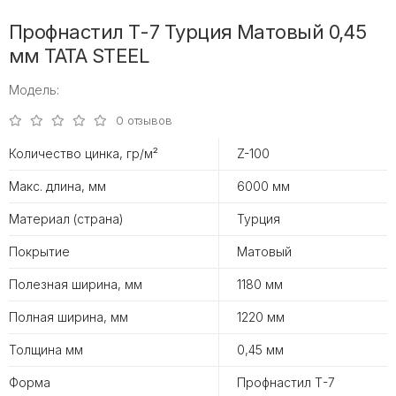
Профнастил Т-7 Турция Матовый 0,45
мм TATA STEEL
Модель:
0 отзывов
Количество цинка, гр/м²
Z-100
Макс. длина, мм
6000 мм
Материал (страна)
Турция
Покрытие
Матовый
Полезная ширина, мм
1180 мм
Полная ширина, мм
1220 мм
Толщина мм
0,45 мм
Форма
Профнастил Т-7