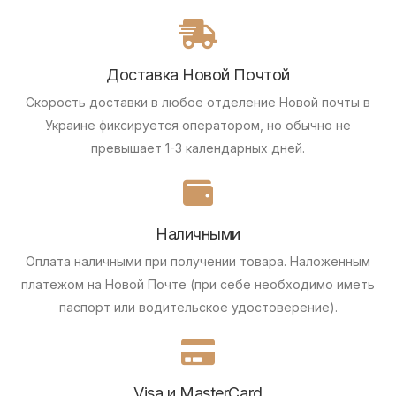
Доставка Новой Почтой
Скорость доставки в любое отделение Новой почты в
Украине фиксируется оператором, но обычно не
превышает 1-3 календарных дней.
Наличными
Оплата наличными при получении товара.
Наложенным
платежом на Новой Почте (при себе необходимо иметь
паспорт или водительское удостоверение).
Visa и MasterCard