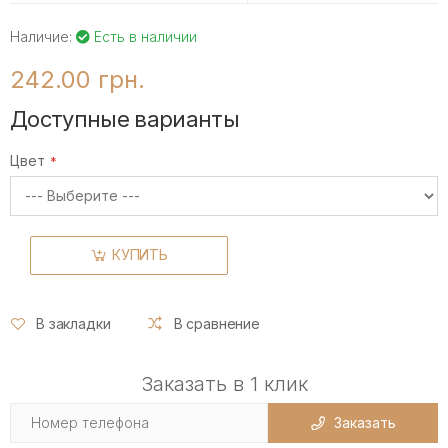
Наличие:
Есть в наличии
242.00 грн.
Доступные варианты
Цвет
КУПИТЬ
В закладки
В сравнение
Заказать в 1 клик
Заказать