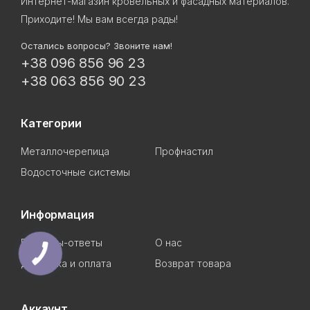
Интернет-магазин кровельных и фасадных материалов.
Приходите! Мы вам всегда рады!
Остались вопросы? Звоните нам!
+38 096 856 96 23
+38 063 856 90 23
Категории
Металлочерепица
Профнастил
Водосточные системы
Информация
Вопросы-ответы
О нас
Доставка и оплата
Возврат товара
Аккаунт