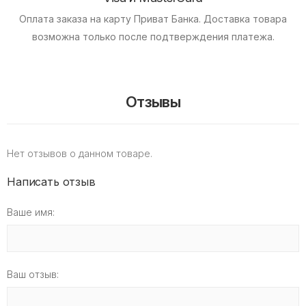
Оплата заказа на карту Приват Банка.
Доставка товара
возможна только после подтверждения платежа.
Отзывы
Нет отзывов о данном товаре.
Написать отзыв
Ваше имя:
Ваш отзыв: