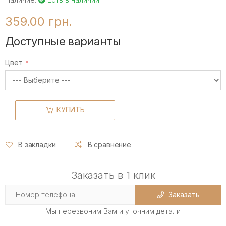
359.00 грн.
Доступные варианты
Цвет
КУПИТЬ
В закладки
В сравнение
Заказать в 1 клик
Заказать
Мы перезвоним Вам и уточним детали