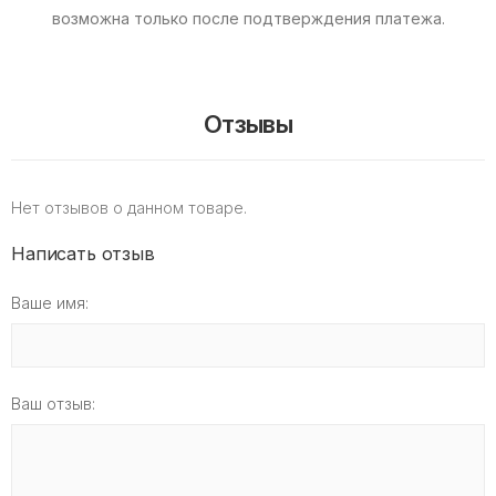
возможна только после подтверждения платежа.
Отзывы
Нет отзывов о данном товаре.
Написать отзыв
Ваше имя:
Ваш отзыв: