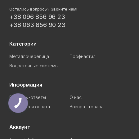
Остались вопросы? Звоните нам!
+38 096 856 96 23
+38 063 856 90 23
Категории
Металлочерепица
Профнастил
Водосточные системы
Информация
Вопросы-ответы
О нас
Доставка и оплата
Возврат товара
Аккаунт