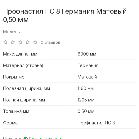
Профнастил ПС 8 Германия Матовый
0,50 мм
Модель:
0 отзывов
Макс. длина, мм
6000 мм
Материал (страна)
Германия
Покрытие
Матовый
Полезная ширина, мм
1160 мм
Полная ширина, мм
1205 мм
Толщина мм
0,50 мм
Форма
Профнастил ПС 8
Наличие:
Есть в наличии