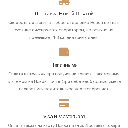
Доставка Новой Почтой
Скорость доставки в любое отделение Новой почты в
Украине фиксируется оператором, но обычно не
превышает 1-3 календарных дней.
Наличными
Оплата наличными при получении товара.
Наложенным
платежом на Новой Почте (при себе необходимо иметь
паспорт или водительское удостоверение).
Visa и MasterCard
Оплата заказа на карту Приват Банка.
Доставка товара