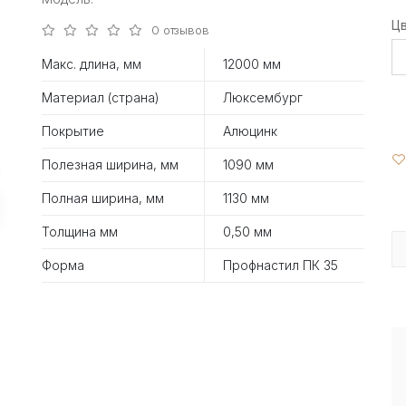
Ц
0 отзывов
Макс. длина, мм
12000 мм
Материал (страна)
Люксембург
Покрытие
Алюцинк
Полезная ширина, мм
1090 мм
Полная ширина, мм
1130 мм
Толщина мм
0,50 мм
Форма
Профнастил ПК 35