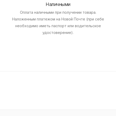
Наличными
Оплата наличными при получении товара.
Наложенным платежом на Новой Почте (при себе
необходимо иметь паспорт или водительское
удостоверение).