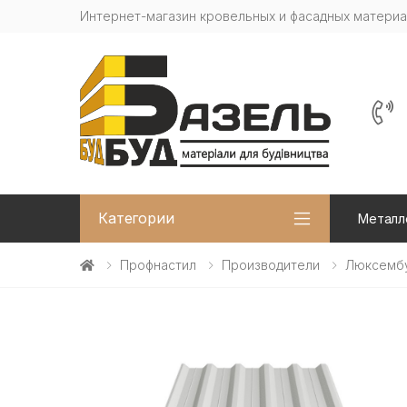
Интернет-магазин кровельных и фасадных матери
Категории
Металл
Профнастил
Производители
Люксемб