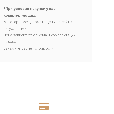
*При условии покупки у нас
комплектующих
.
Мы стараемся держать цены на сайте
актуальными!
Цена зависит от объема и комплектации
заказа.
Закажите расчёт стоимости!