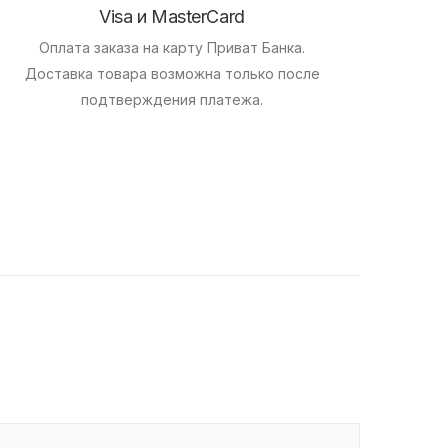
Visa и MasterCard
Оплата заказа на карту Приват Банка.
Доставка товара возможна только после
подтверждения платежа.