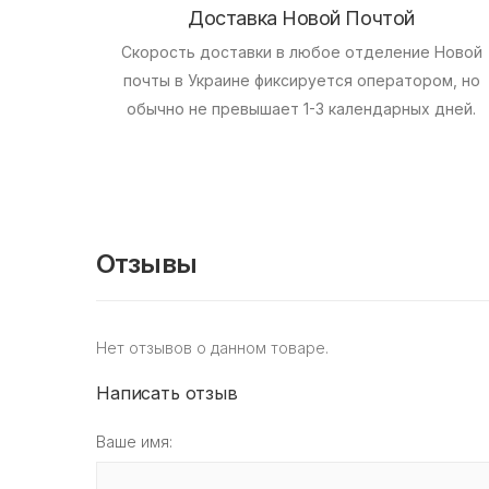
Доставка Новой Почтой
Скорость доставки в любое отделение Новой
почты в Украине фиксируется оператором, но
обычно не превышает 1-3 календарных дней.
Отзывы
Нет отзывов о данном товаре.
Написать отзыв
Ваше имя: