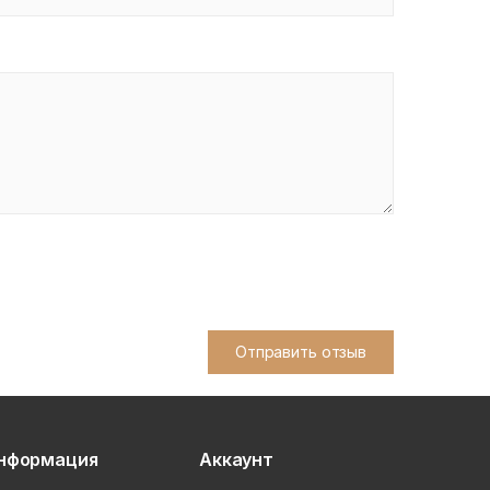
Отправить отзыв
нформация
Аккаунт