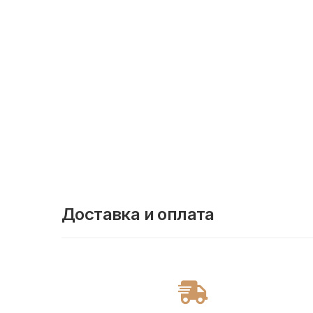
Доставка и оплата