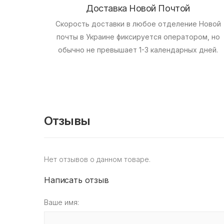
Доставка Новой Почтой
Скорость доставки в любое отделение Новой
почты в Украине фиксируется оператором, но
обычно не превышает 1-3 календарных дней.
Отзывы
Нет отзывов о данном товаре.
Написать отзыв
Ваше имя: