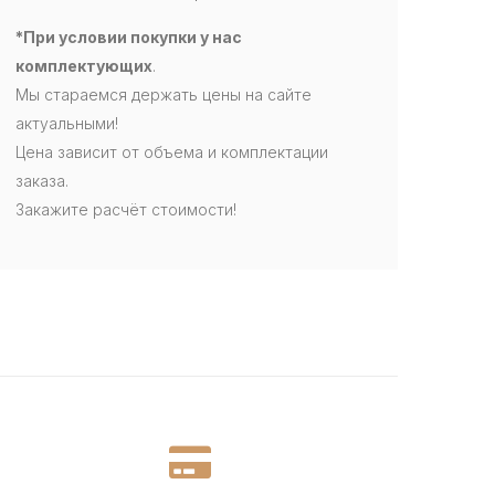
*При условии покупки у нас
комплектующих
.
Мы стараемся держать цены на сайте
актуальными!
Цена зависит от объема и комплектации
заказа.
Закажите расчёт стоимости!