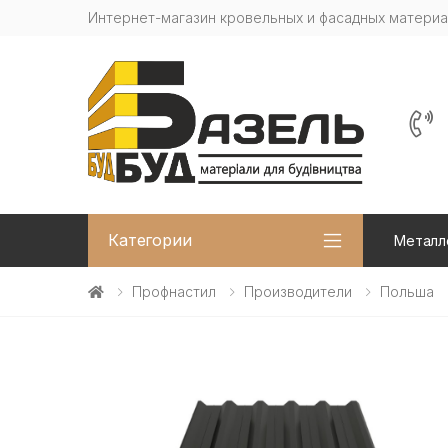
Интернет-магазин кровельных и фасадных матери
Категории
Металл
Профнастил
Производители
Польша