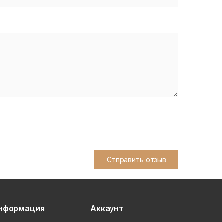
Отправить отзыв
нформация
Аккаунт