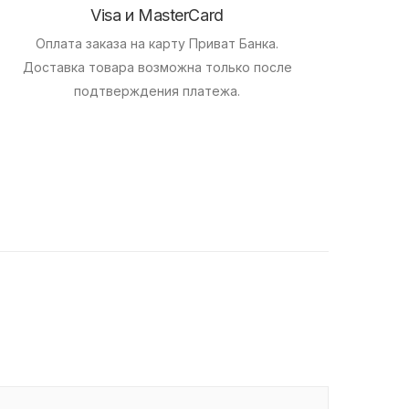
Visa и MasterCard
Оплата заказа на карту Приват Банка.
Доставка товара возможна только после
подтверждения платежа.