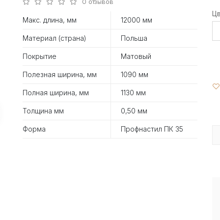
0 отзывов
Ц
Макс. длина, мм
12000 мм
Материал (страна)
Польша
Покрытие
Матовый
Полезная ширина, мм
1090 мм
Полная ширина, мм
1130 мм
Толщина мм
0,50 мм
Форма
Профнастил ПК 35