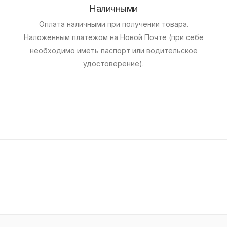
Наличными
Оплата наличными при получении товара.
Наложенным платежом на Новой Почте (при себе
необходимо иметь паспорт или водительское
удостоверение).