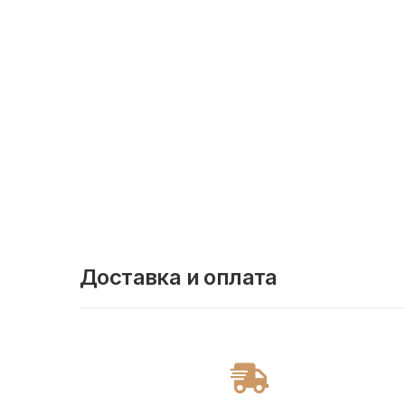
Доставка и оплата