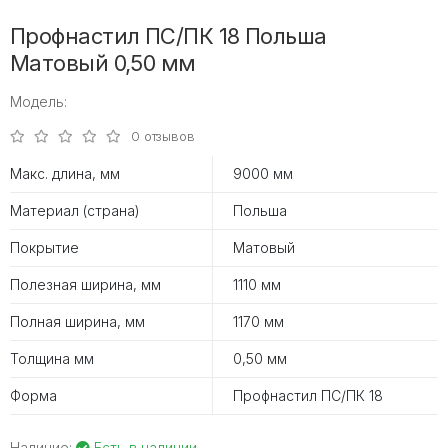
Профнастил ПС/ПК 18 Польша
Матовый 0,50 мм
Модель:
0 отзывов
Макс. длина, мм
9000 мм
Материал (страна)
Польша
Покрытие
Матовый
Полезная ширина, мм
1110 мм
Полная ширина, мм
1170 мм
Толщина мм
0,50 мм
Форма
Профнастил ПС/ПК 18
Наличие:
Есть в наличии