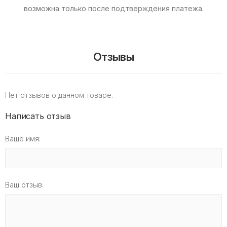
возможна только после подтверждения платежа.
Отзывы
Нет отзывов о данном товаре.
Написать отзыв
Ваше имя:
Ваш отзыв: