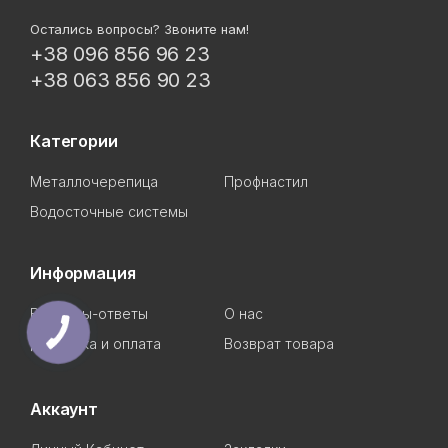
Остались вопросы? Звоните нам!
+38 096 856 96 23
+38 063 856 90 23
Категории
Металлочерепица
Профнастил
Водосточные системы
Информация
Вопросы-ответы
О нас
Доставка и оплата
Возврат товара
Аккаунт