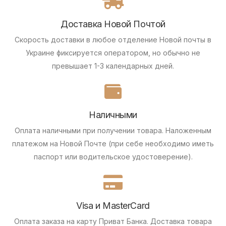
Доставка Новой Почтой
Скорость доставки в любое отделение Новой почты в
Украине фиксируется оператором, но обычно не
превышает 1-3 календарных дней.
Наличными
Оплата наличными при получении товара.
Наложенным
платежом на Новой Почте (при себе необходимо иметь
паспорт или водительское удостоверение).
Visa и MasterCard
Оплата заказа на карту Приват Банка.
Доставка товара