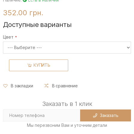
352.00 грн.
Доступные варианты
Цвет
КУПИТЬ
В закладки
В сравнение
Заказать в 1 клик
Заказать
Мы перезвоним Вам и уточним детали