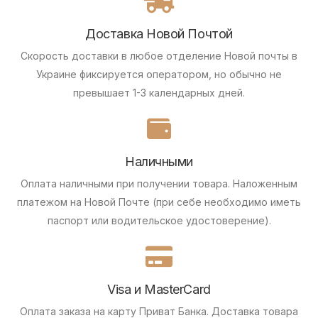
Доставка Новой Почтой
Скорость доставки в любое отделение Новой почты в
Украине фиксируется оператором, но обычно не
превышает 1-3 календарных дней.
Наличными
Оплата наличными при получении товара.
Наложенным
платежом на Новой Почте (при себе необходимо иметь
паспорт или водительское удостоверение).
Visa и MasterCard
Оплата заказа на карту Приват Банка.
Доставка товара