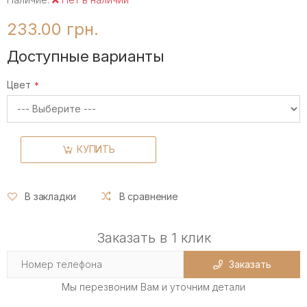
233.00 грн.
Доступные варианты
Цвет
КУПИТЬ
В закладки
В сравнение
Заказать в 1 клик
Заказать
Мы перезвоним Вам и уточним детали