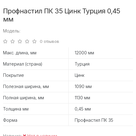
Профнастил ПК 35 Цинк Турция 0,45
мм
Модель:
0 отзывов
Макс. длина, мм
12000 мм
Материал (страна)
Турция
Покрытие
Цинк
Полезная ширина, мм
1090 мм
Полная ширина, мм
1130 мм
Толщина мм
0,45 мм
Форма
Профнастил ПК 35
Наличие:
Нет в наличии