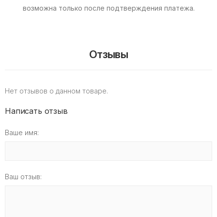
возможна только после подтверждения платежа.
Отзывы
Нет отзывов о данном товаре.
Написать отзыв
Ваше имя:
Ваш отзыв: