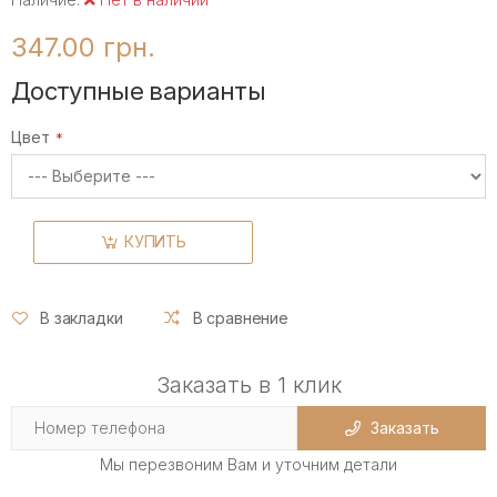
347.00 грн.
Доступные варианты
Цвет
КУПИТЬ
В закладки
В сравнение
Заказать в 1 клик
Заказать
Мы перезвоним Вам и уточним детали