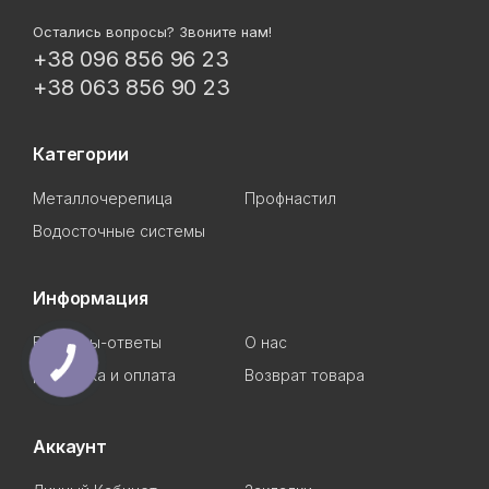
Остались вопросы? Звоните нам!
+38 096 856 96 23
+38 063 856 90 23
Категории
Металлочерепица
Профнастил
Водосточные системы
Информация
Вопросы-ответы
О нас
Доставка и оплата
Возврат товара
Аккаунт