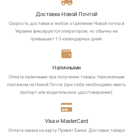
Доставка Новой Почтой
Скорость доставки в любое отделение Новой почты в
Украине фиксируется оператором, но обычно не
превышает 1-3 календарных дней.
Наличными
Оплата наличными при получении товара.
Наложенным
платежом на Новой Почте (при себе необходимо иметь
паспорт или водительское удостоверение).
Visa и MasterCard
Оплата заказа на карту Приват Банка.
Доставка товара