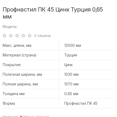
Профнастил ПК 45 Цинк Турция 0,65
мм
Модель:
0 отзывов
Макс. длина, мм
12000 мм
Материал (страна)
Турция
Покрытие
Цинк
Полезная ширина, мм
1030 мм
Полная ширина, мм
1070 мм
Толщина мм
0,65 мм
Форма
Профнастил ПК 45
Наличие:
Нет в наличии