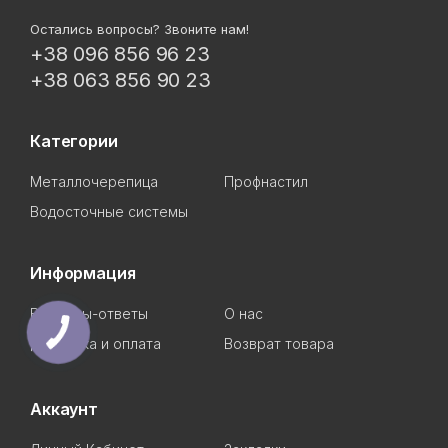
Остались вопросы? Звоните нам!
+38 096 856 96 23
+38 063 856 90 23
Категории
Металлочерепица
Профнастил
Водосточные системы
Информация
Вопросы-ответы
О нас
Доставка и оплата
Возврат товара
Аккаунт