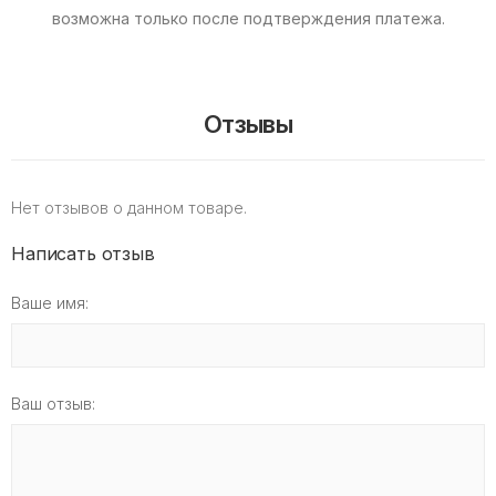
возможна только после подтверждения платежа.
Отзывы
Нет отзывов о данном товаре.
Написать отзыв
Ваше имя:
Ваш отзыв: