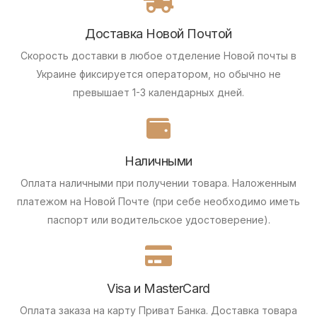
Доставка Новой Почтой
Скорость доставки в любое отделение Новой почты в
Украине фиксируется оператором, но обычно не
превышает 1-3 календарных дней.
Наличными
Оплата наличными при получении товара.
Наложенным
платежом на Новой Почте (при себе необходимо иметь
паспорт или водительское удостоверение).
Visa и MasterCard
Оплата заказа на карту Приват Банка.
Доставка товара