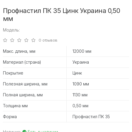
Профнастил ПК 35 Цинк Украина 0,50
мм
Модель:
0 отзывов
Макс. длина, мм
12000 мм
Материал (страна)
Украина
Покрытие
Цинк
Полезная ширина, мм
1090 мм
Полная ширина, мм
1130 мм
Толщина мм
0,50 мм
Форма
Профнастил ПК 35
Наличие:
Есть в наличии