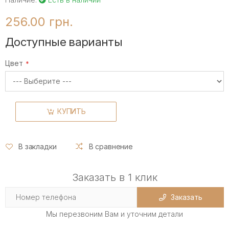
256.00 грн.
Доступные варианты
Цвет
КУПИТЬ
В закладки
В сравнение
Заказать в 1 клик
Заказать
Мы перезвоним Вам и уточним детали