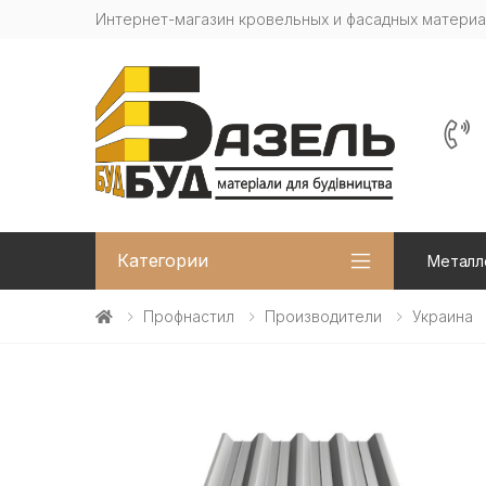
Интернет-магазин кровельных и фасадных матери
Категории
Металл
Профнастил
Производители
Украина