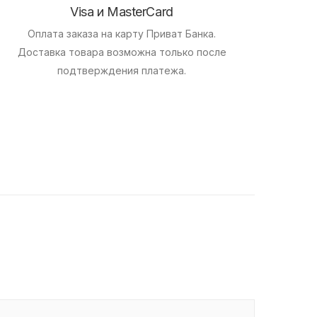
Visa и MasterCard
Оплата заказа на карту Приват Банка.
Доставка товара возможна только после
подтверждения платежа.