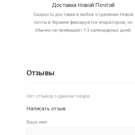
Доставка Новой Почтой
Скорость доставки в любое отделение Новой
почты в Украине фиксируется оператором, но
обычно не превышает 1-3 календарных дней.
Отзывы
Нет отзывов о данном товаре.
Написать отзыв
Ваше имя: