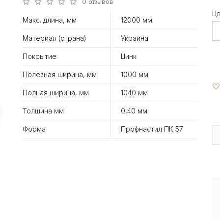
0 отзывов
Ц
Макс. длина, мм
12000 мм
Материал (страна)
Украина
Покрытие
Цинк
Полезная ширина, мм
1000 мм
Полная ширина, мм
1040 мм
Толщина мм
0,40 мм
Форма
Профнастил ПК 57