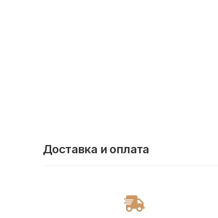
Доставка и оплата