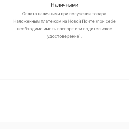
Наличными
Оплата наличными при получении товара.
Наложенным платежом на Новой Почте (при себе
необходимо иметь паспорт или водительское
удостоверение).