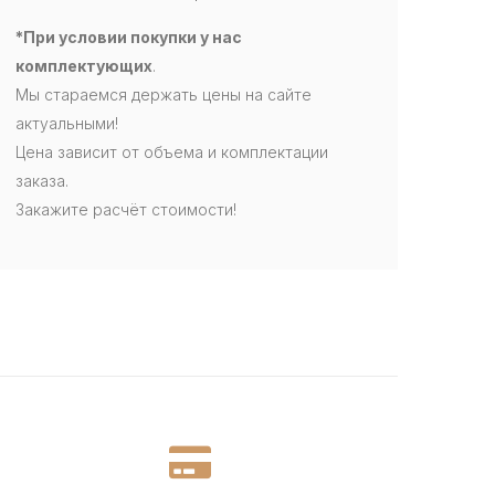
*При условии покупки у нас
комплектующих
.
Мы стараемся держать цены на сайте
актуальными!
Цена зависит от объема и комплектации
заказа.
Закажите расчёт стоимости!