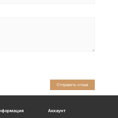
Отправить отзыв
нформация
Аккаунт