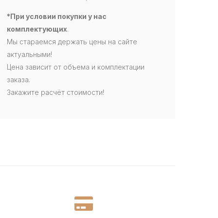
*При условии покупки у нас
комплектующих
.
Мы стараемся держать цены на сайте
актуальными!
Цена зависит от объема и комплектации
заказа.
Закажите расчёт стоимости!