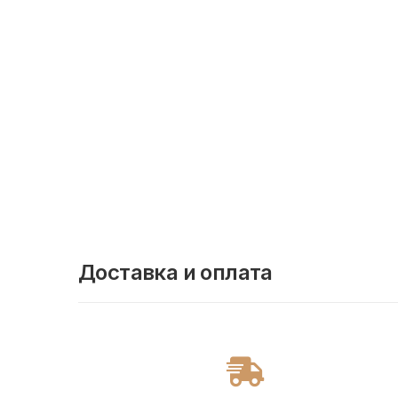
Доставка и оплата