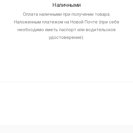
Наличными
Оплата наличными при получении товара.
Наложенным платежом на Новой Почте (при себе
необходимо иметь паспорт или водительское
удостоверение).