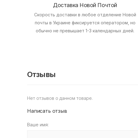
Доставка Новой Почтой
Скорость доставки в любое отделение Новой
почты в Украине фиксируется оператором, но
обычно не превышает 1-3 календарных дней.
Отзывы
Нет отзывов о данном товаре.
Написать отзыв
Ваше имя: