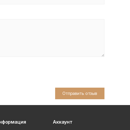
Отправить отзыв
нформация
Аккаунт