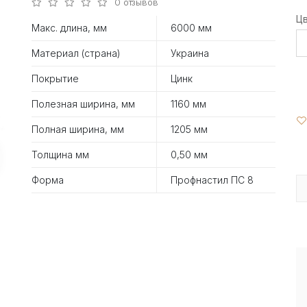
0 отзывов
Ц
Макс. длина, мм
6000 мм
Материал (страна)
Украина
Покрытие
Цинк
Полезная ширина, мм
1160 мм
Полная ширина, мм
1205 мм
Толщина мм
0,50 мм
Форма
Профнастил ПС 8