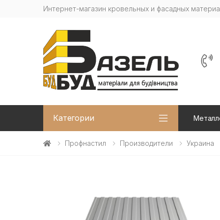
Интернет-магазин кровельных и фасадных матери
Категории
Металл
Профнастил
Производители
Украина