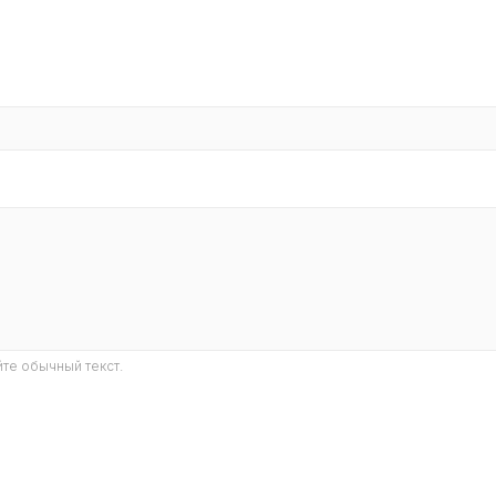
те обычный текст.