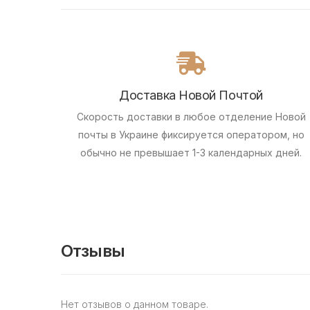
Доставка Новой Почтой
Скорость доставки в любое отделение Новой
почты в Украине фиксируется оператором, но
обычно не превышает 1-3 календарных дней.
Отзывы
Нет отзывов о данном товаре.