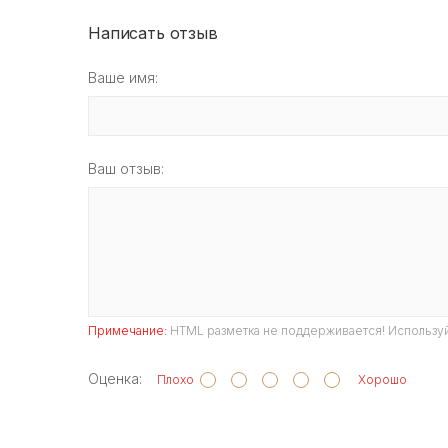
Написать отзыв
Ваше имя:
Ваш отзыв:
Примечание:
HTML разметка не поддерживается! Используй
Оценка:
Плохо
Хорошо