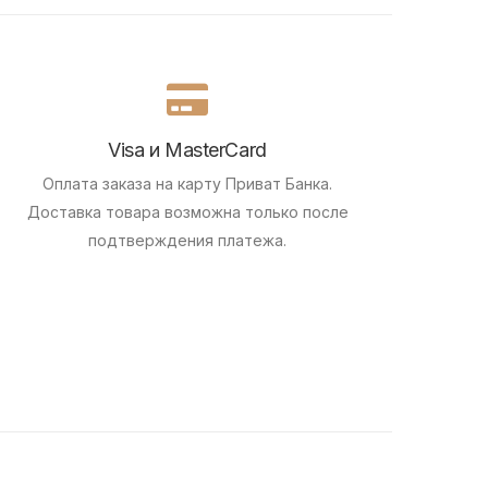
Visa и MasterCard
Оплата заказа на карту Приват Банка.
Доставка товара возможна только после
подтверждения платежа.