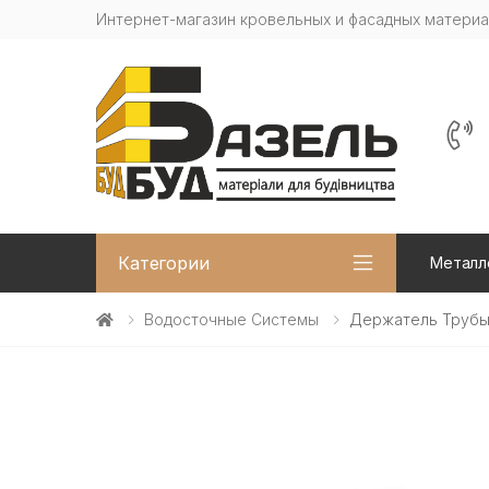
Интернет-магазин кровельных и фасадных матери
Категории
Металл
Водосточные Системы
Держатель Трубы 