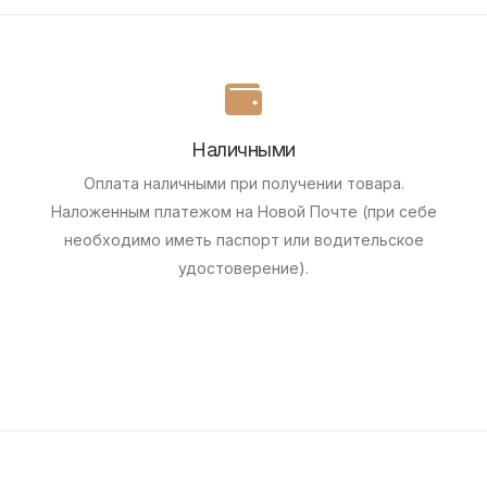
Наличными
Оплата наличными при получении товара.
Наложенным платежом на Новой Почте (при себе
необходимо иметь паспорт или водительское
удостоверение).