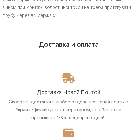
чином при монтажі водостічної труби не треба протягувати
трубу через всі держаки.
Доставка и оплата
Доставка Новой Почтой
Скорость доставки в любое отделение Новой почты в
Украине фиксируется оператором, но обычно не
превышает 1-3 календарных дней.