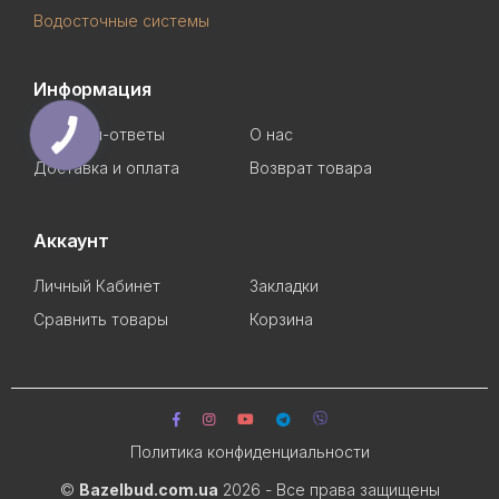
Водосточные системы
Информация
Вопросы-ответы
О нас
Доставка и оплата
Возврат товара
Аккаунт
Личный Кабинет
Закладки
Сравнить товары
Корзина
Политика конфиденциальности
©
Bazelbud.com.ua
2026 - Все права защищены