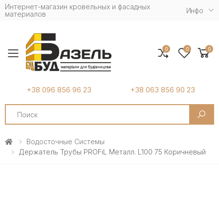
Интернет-магазин кровельных и фасадных
Инфо
материалов
0
0
0
Toggle mobile menu
+38 096 856 96 23
+38 063 856 90 23
Search
Водосточные Системы
Держатель Трубы PROFiL Металл. L100 75 Коричневый