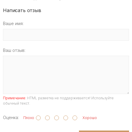
Написать отзыв
Ваше имя:
Ваш отзыв:
Примечание:
HTML разметка не поддерживается! Используйте
обычный текст.
Оценка:
Плохо
Хорошо