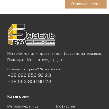
Отправить отзыв
Интернет-магазин кровельных и фасадных материалов.
Приходите! Мы вам всегда рады!
Остались вопросы? Звоните нам!
+38 096 856 96 23
+38 063 856 90 23
Категории
Металлочерепица
Профнастил