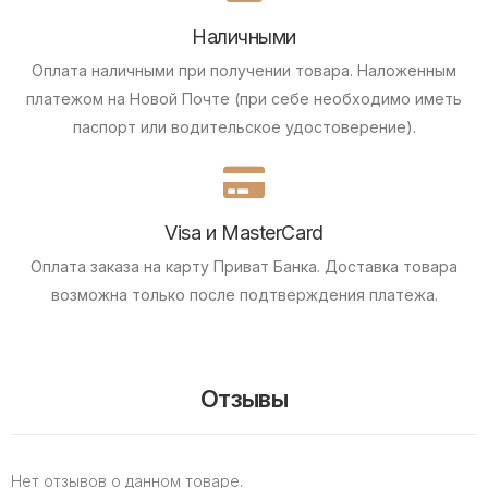
Наличными
Оплата наличными при получении товара.
Наложенным
платежом на Новой Почте (при себе необходимо иметь
паспорт или водительское удостоверение).
Visa и MasterCard
Оплата заказа на карту Приват Банка.
Доставка товара
возможна только после подтверждения платежа.
Отзывы
Нет отзывов о данном товаре.