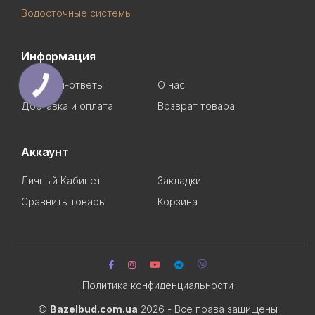
Водосточные системы
Информация
Вопросы-ответы
О нас
Доставка и оплата
Возврат товара
Аккаунт
Личный Кабинет
Закладки
Сравнить товары
Корзина
Политика конфиденциальности
©
Bazelbud.com.ua
2026 - Все права защищены