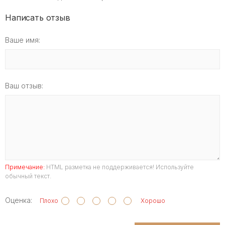
Написать отзыв
Ваше имя:
Ваш отзыв:
Примечание:
HTML разметка не поддерживается! Используйте
обычный текст.
Оценка:
Плохо
Хорошо