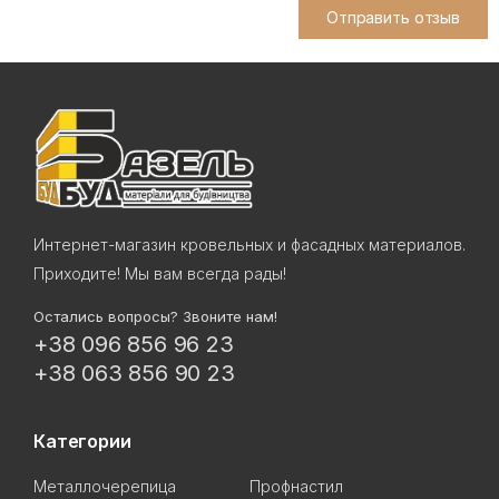
Отправить отзыв
Интернет-магазин кровельных и фасадных материалов.
Приходите! Мы вам всегда рады!
Остались вопросы? Звоните нам!
+38 096 856 96 23
+38 063 856 90 23
Категории
Металлочерепица
Профнастил