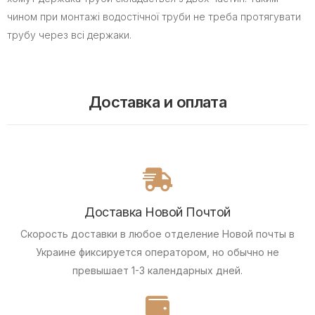
чином при монтажі водостічної труби не треба протягувати
трубу через всі держаки.
Доставка и оплата
Доставка Новой Почтой
Скорость доставки в любое отделение Новой почты в
Украине фиксируется оператором, но обычно не
превышает 1-3 календарных дней.