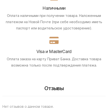
Наличными
Оплата наличными при получении товара.
Наложенным
платежом на Новой Почте (при себе необходимо иметь
паспорт или водительское удостоверение).
Visa и MasterCard
Оплата заказа на карту Приват Банка.
Доставка товара
возможна только после подтверждения платежа.
Отзывы
Нет отзывов о данном товаре.