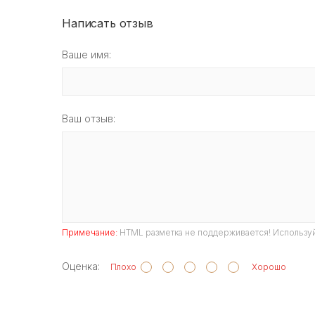
Написать отзыв
Ваше имя:
Ваш отзыв:
Примечание:
HTML разметка не поддерживается! Используй
Оценка:
Плохо
Хорошо