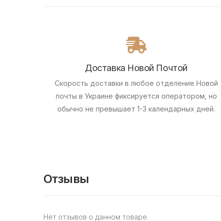
Доставка Новой Почтой
Скорость доставки в любое отделение Новой
почты в Украине фиксируется оператором, но
обычно не превышает 1-3 календарных дней.
Отзывы
Нет отзывов о данном товаре.