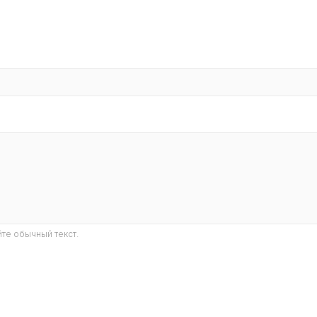
те обычный текст.