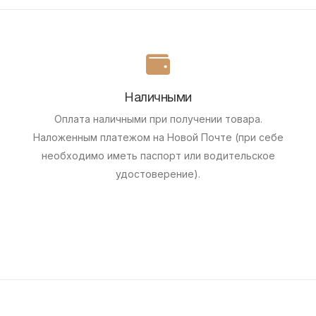
Наличными
Оплата наличными при получении товара.
Наложенным платежом на Новой Почте (при себе
необходимо иметь паспорт или водительское
удостоверение).