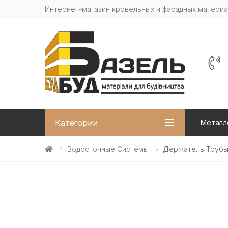
Интернет-магазин кровельных и фасадных матери
Категории
Металл
Водосточные Системы
Держатель Трубы 