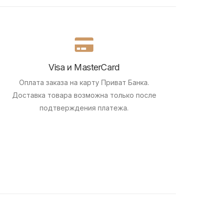
Visa и MasterCard
Оплата заказа на карту Приват Банка.
Доставка товара возможна только после
подтверждения платежа.