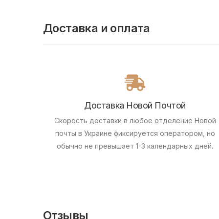
Доставка и оплата
Доставка Новой Почтой
Скорость доставки в любое отделение Новой
почты в Украине фиксируется оператором, но
обычно не превышает 1-3 календарных дней.
Отзывы