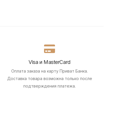
Visa и MasterCard
Оплата заказа на карту Приват Банка.
Доставка товара возможна только после
подтверждения платежа.