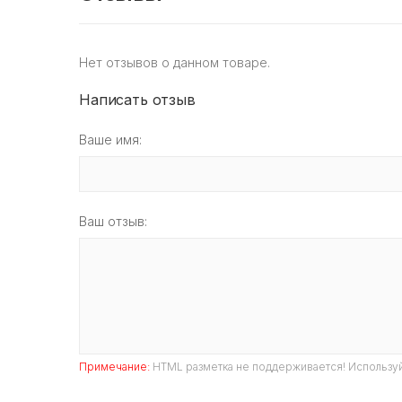
Нет отзывов о данном товаре.
Написать отзыв
Ваше имя:
Ваш отзыв:
Примечание:
HTML разметка не поддерживается! Используй