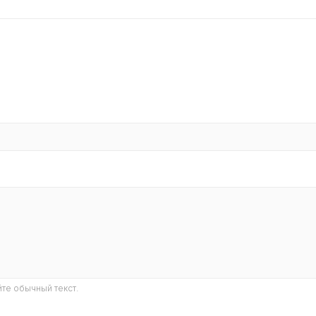
те обычный текст.