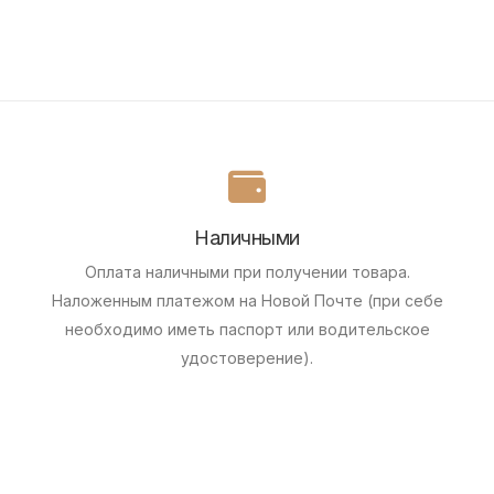
Наличными
Оплата наличными при получении товара.
Наложенным платежом на Новой Почте (при себе
необходимо иметь паспорт или водительское
удостоверение).