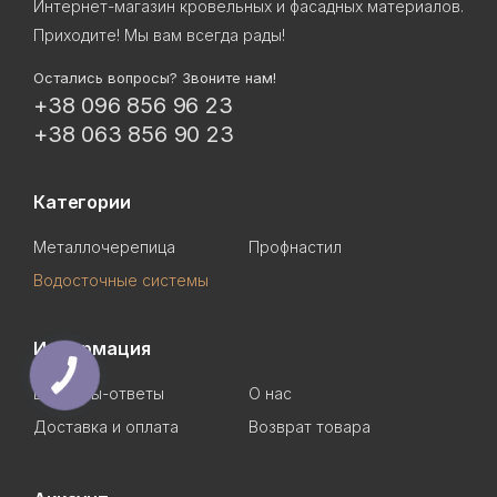
Интернет-магазин кровельных и фасадных материалов.
Приходите! Мы вам всегда рады!
Остались вопросы? Звоните нам!
+38 096 856 96 23
+38 063 856 90 23
Категории
Металлочерепица
Профнастил
Водосточные системы
Информация
Вопросы-ответы
О нас
Доставка и оплата
Возврат товара