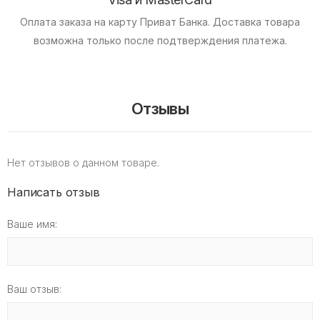
Оплата заказа на карту Приват Банка.
Доставка товара
возможна только после подтверждения платежа.
Отзывы
Нет отзывов о данном товаре.
Написать отзыв
Ваше имя:
Ваш отзыв: