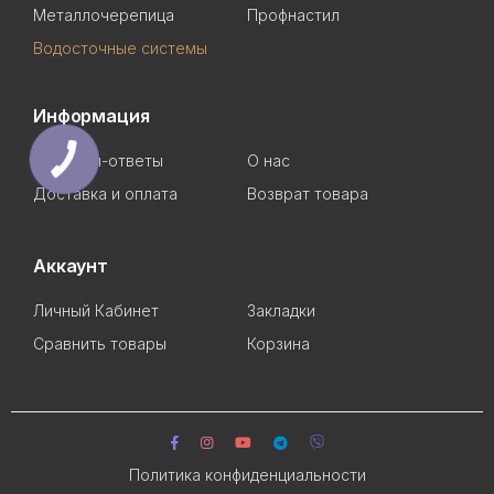
Металлочерепица
Профнастил
Водосточные системы
Информация
Вопросы-ответы
О нас
Доставка и оплата
Возврат товара
Аккаунт
Личный Кабинет
Закладки
Сравнить товары
Корзина
Политика конфиденциальности