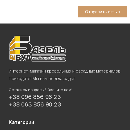
Отправить отзыв
Интернет-магазин кровельных и фасадных материалов.
Приходите! Мы вам всегда рады!
Остались вопросы? Звоните нам!
+38 096 856 96 23
+38 063 856 90 23
Категории