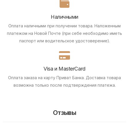
Наличными
Оплата наличными при получении товара.
Наложенным
платежом на Новой Почте (при себе необходимо иметь
паспорт или водительское удостоверение).
Visa и MasterCard
Оплата заказа на карту Приват Банка.
Доставка товара
возможна только после подтверждения платежа.
Отзывы