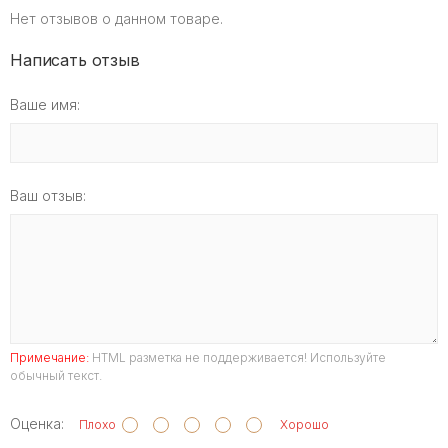
Нет отзывов о данном товаре.
Написать отзыв
Ваше имя:
Ваш отзыв:
Примечание:
HTML разметка не поддерживается! Используйте
обычный текст.
Оценка:
Плохо
Хорошо