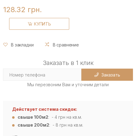
128.32 грн.
КУПИТЬ
В закладки
В сравнение
Заказать в 1 клик
Заказать
Мы перезвоним Вам и уточним детали
Действует система скидок:
свыше 100м2
: - 4
грн на кв.м.
свыше 200м2
: - 8 грн на кв.м.