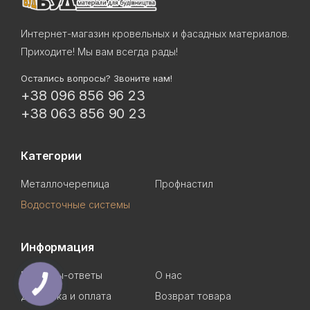
Интернет-магазин кровельных и фасадных материалов.
Приходите! Мы вам всегда рады!
Остались вопросы? Звоните нам!
+38 096 856 96 23
+38 063 856 90 23
Категории
Металлочерепица
Профнастил
Водосточные системы
Информация
Вопросы-ответы
О нас
Доставка и оплата
Возврат товара