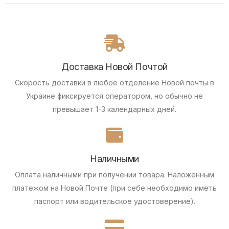
Доставка Новой Почтой
Скорость доставки в любое отделение Новой почты в
Украине фиксируется оператором, но обычно не
превышает 1-3 календарных дней.
Наличными
Оплата наличными при получении товара.
Наложенным
платежом на Новой Почте (при себе необходимо иметь
паспорт или водительское удостоверение).