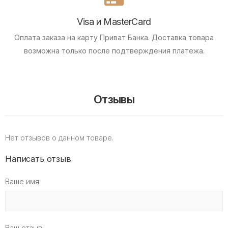
Visa и MasterCard
Оплата заказа на карту Приват Банка.
Доставка товара
возможна только после подтверждения платежа.
Отзывы
Нет отзывов о данном товаре.
Написать отзыв
Ваше имя:
Ваш отзыв: