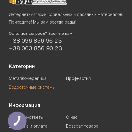
Интернет-магазин кровельных и фасадных материалов.
Приходите! Мы вам всегда рады!
Остались вопросы? Звоните нам!
+38 096 856 96 23
+38 063 856 90 23
Категории
Металлочерепица
Профнастил
Водосточные системы
Информация
Вопросы-ответы
О нас
Доставка и оплата
Возврат товара