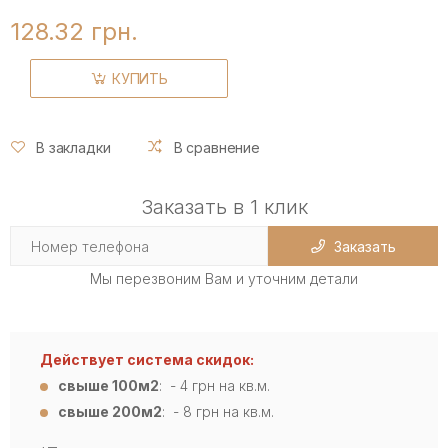
128.32 грн.
КУПИТЬ
В закладки
В сравнение
Заказать в 1 клик
Заказать
Мы перезвоним Вам и уточним детали
Действует система скидок:
свыше 100м2
: - 4
грн на кв.м.
свыше 200м2
: - 8 грн на кв.м.