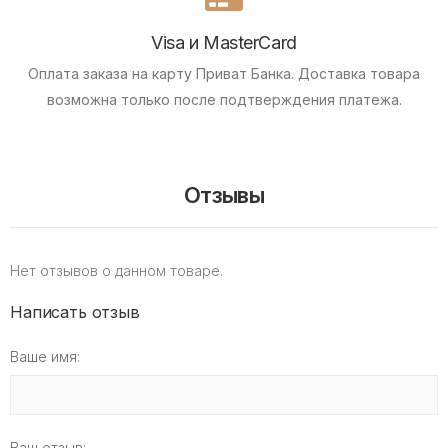
Visa и MasterCard
Оплата заказа на карту Приват Банка.
Доставка товара
возможна только после подтверждения платежа.
Отзывы
Нет отзывов о данном товаре.
Написать отзыв
Ваше имя:
Ваш отзыв: