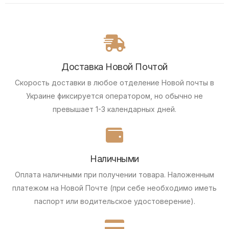
Доставка Новой Почтой
Скорость доставки в любое отделение Новой почты в
Украине фиксируется оператором, но обычно не
превышает 1-3 календарных дней.
Наличными
Оплата наличными при получении товара.
Наложенным
платежом на Новой Почте (при себе необходимо иметь
паспорт или водительское удостоверение).