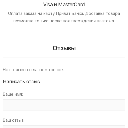
Visa и MasterCard
Оплата заказа на карту Приват Банка.
Доставка товара
возможна только после подтверждения платежа.
Отзывы
Нет отзывов о данном товаре.
Написать отзыв
Ваше имя:
Ваш отзыв: