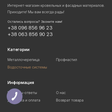
Интернет-магазин кровельных и фасадных материалов.
Приходите! Мы вам всегда рады!
Остались вопросы? Звоните нам!
+38 096 856 96 23
+38 063 856 90 23
Категории
Металлочерепица
Профнастил
Водосточные системы
Информация
Вопросы-ответы
О нас
КНОПКА
СВЯЗИ
Доставка и оплата
Возврат товара