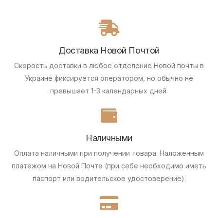
Доставка Новой Почтой
Скорость доставки в любое отделение Новой почты в
Украине фиксируется оператором, но обычно не
превышает 1-3 календарных дней.
Наличными
Оплата наличными при получении товара.
Наложенным
платежом на Новой Почте (при себе необходимо иметь
паспорт или водительское удостоверение).