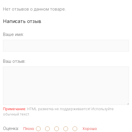
Нет отзывов о данном товаре.
Написать отзыв
Ваше имя:
Ваш отзыв:
Примечание:
HTML разметка не поддерживается! Используйте
обычный текст.
Оценка:
Плохо
Хорошо