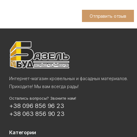
Отправить отзыв
Интернет-магазин кровельных и фасадных материалов.
Приходите! Мы вам всегда рады!
Остались вопросы? Звоните нам!
+38 096 856 96 23
+38 063 856 90 23
Категории