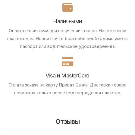
Наличными
Оплата наличными при получении товара.
Наложенным
платежом на Новой Почте (при себе необходимо иметь
паспорт или водительское удостоверение).
Visa и MasterCard
Оплата заказа на карту Приват Банка.
Доставка товара
возможна только после подтверждения платежа.
Отзывы