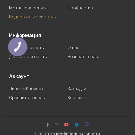
Металлочерепица
Профнастил
Водосточные системы
Информация
Вопросы-ответы
О нас
Доставка и оплата
Возврат товара
Аккаунт
Личный Кабинет
Закладки
Сравнить товары
Корзина
Политика конфиденциальности