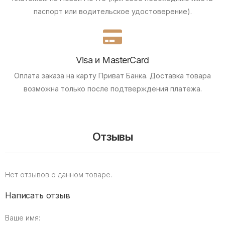
паспорт или водительское удостоверение).
Visa и MasterCard
Оплата заказа на карту Приват Банка.
Доставка товара
возможна только после подтверждения платежа.
Отзывы
Нет отзывов о данном товаре.
Написать отзыв
Ваше имя: