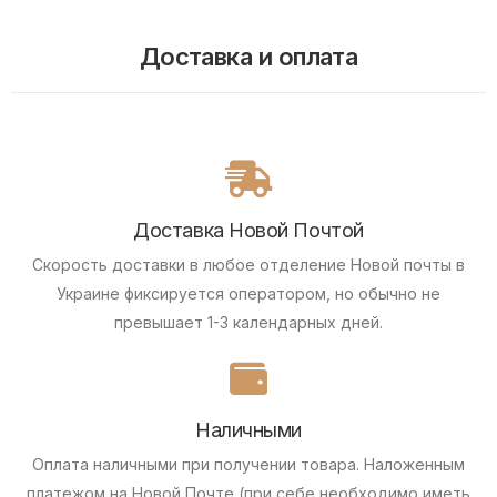
Доставка и оплата
Доставка Новой Почтой
Скорость доставки в любое отделение Новой почты в
Украине фиксируется оператором, но обычно не
превышает 1-3 календарных дней.
Наличными
Оплата наличными при получении товара.
Наложенным
платежом на Новой Почте (при себе необходимо иметь