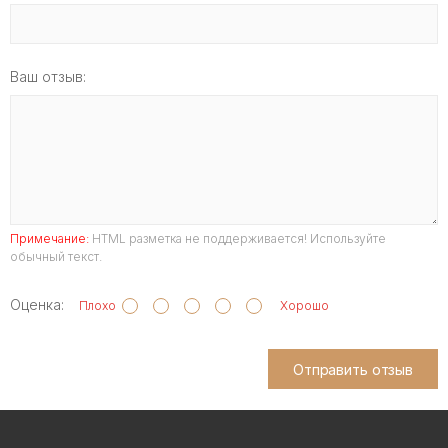
Ваш отзыв:
Примечание:
HTML разметка не поддерживается! Используйте
обычный текст.
Оценка:
Плохо
Хорошо
Отправить отзыв