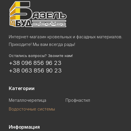
Интернет-магазин кровельных и фасадных материалов.
Приходите! Мы вам всегда рады!
Остались вопросы? Звоните нам!
+38 096 856 96 23
+38 063 856 90 23
Категории
Металлочерепица
Профнастил
Водосточные системы
Информация