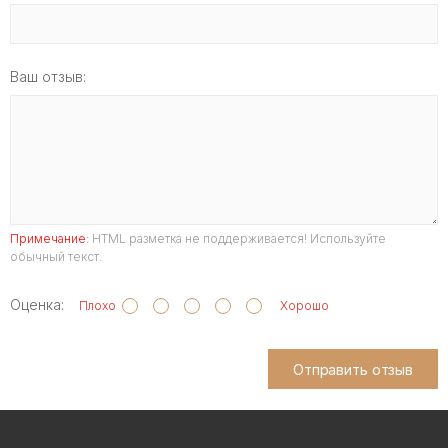
Ваш отзыв:
Примечание:
HTML разметка не поддерживается! Используйте
обычный текст.
Оценка:
Плохо
Хорошо
Отправить отзыв