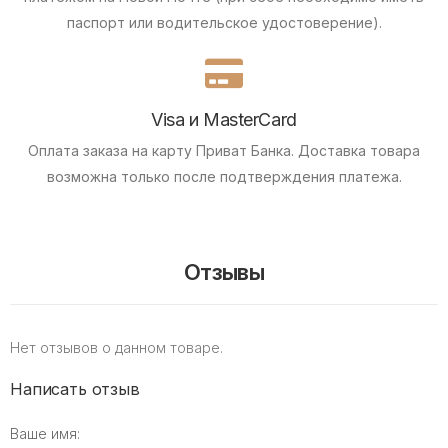
паспорт или водительское удостоверение).
Visa и MasterCard
Оплата заказа на карту Приват Банка.
Доставка товара
возможна только после подтверждения платежа.
Отзывы
Нет отзывов о данном товаре.
Написать отзыв
Ваше имя: