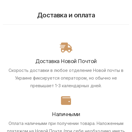
Доставка и оплата
Доставка Новой Почтой
Скорость доставки в любое отделение Новой почты в
Украине фиксируется оператором, но обычно не
превышает 1-3 календарных дней.
Наличными
Оплата наличными при получении товара.
Наложенным
платежом на Новой Почте (при себе необходимо иметь