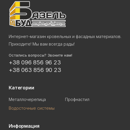
Интернет-магазин кровельных и фасадных материалов.
Приходите! Мы вам всегда рады!
Остались вопросы? Звоните нам!
+38 096 856 96 23
+38 063 856 90 23
Категории
Металлочерепица
Профнастил
Водосточные системы
Информация