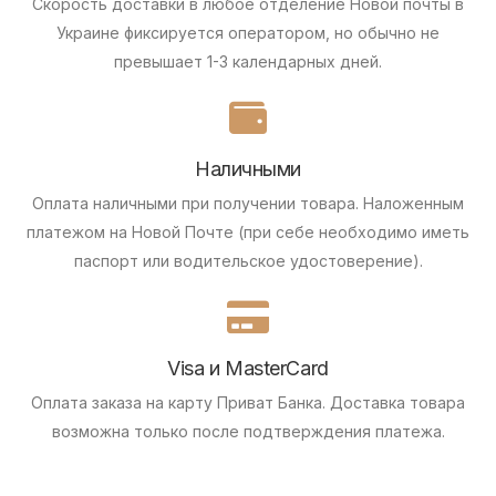
Скорость доставки в любое отделение Новой почты в
Украине фиксируется оператором, но обычно не
превышает 1-3 календарных дней.
Наличными
Оплата наличными при получении товара.
Наложенным
платежом на Новой Почте (при себе необходимо иметь
паспорт или водительское удостоверение).
Visa и MasterCard
Оплата заказа на карту Приват Банка.
Доставка товара
возможна только после подтверждения платежа.