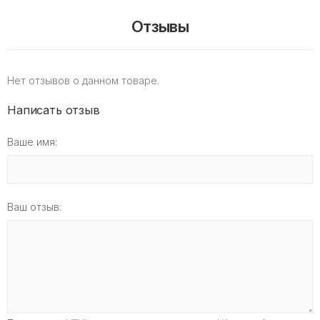
Отзывы
Нет отзывов о данном товаре.
Написать отзыв
Ваше имя:
Ваш отзыв: