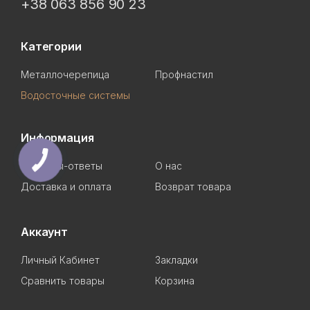
+38 063 856 90 23
Категории
Металлочерепица
Профнастил
Водосточные системы
Информация
Вопросы-ответы
О нас
Доставка и оплата
Возврат товара
Аккаунт
Личный Кабинет
Закладки
Сравнить товары
Корзина