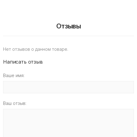
Отзывы
Нет отзывов о данном товаре.
Написать отзыв
Ваше имя:
Ваш отзыв: