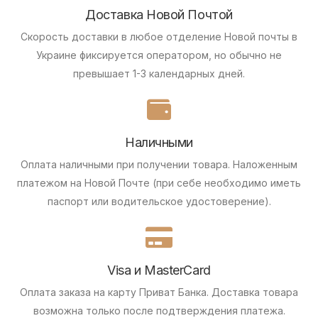
Доставка Новой Почтой
Скорость доставки в любое отделение Новой почты в
Украине фиксируется оператором, но обычно не
превышает 1-3 календарных дней.
Наличными
Оплата наличными при получении товара.
Наложенным
платежом на Новой Почте (при себе необходимо иметь
паспорт или водительское удостоверение).
Visa и MasterCard
Оплата заказа на карту Приват Банка.
Доставка товара
возможна только после подтверждения платежа.