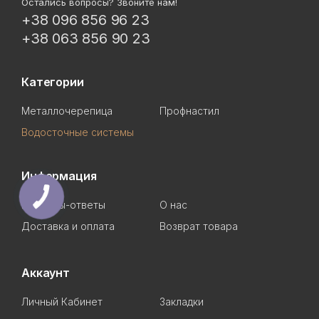
Остались вопросы? Звоните нам!
+38 096 856 96 23
+38 063 856 90 23
Категории
Металлочерепица
Профнастил
Водосточные системы
Информация
Вопросы-ответы
О нас
Доставка и оплата
Возврат товара
Аккаунт
Личный Кабинет
Закладки