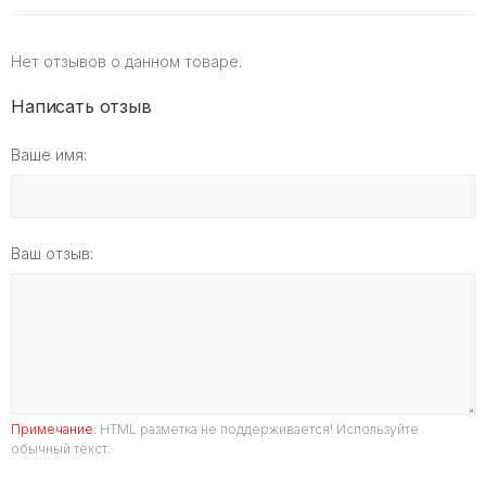
Нет отзывов о данном товаре.
Написать отзыв
Ваше имя:
Ваш отзыв:
Примечание:
HTML разметка не поддерживается! Используйте
обычный текст.