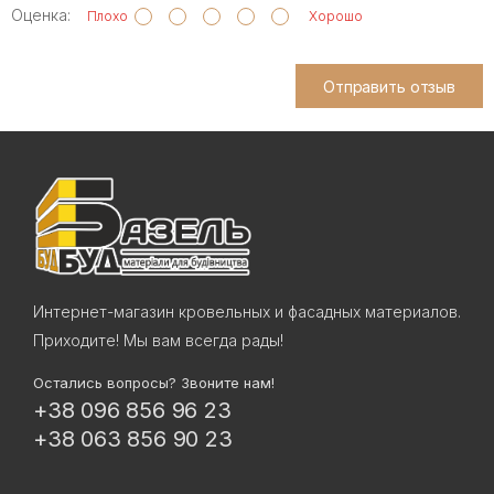
Оценка:
Плохо
Хорошо
Отправить отзыв
Интернет-магазин кровельных и фасадных материалов.
Приходите! Мы вам всегда рады!
Остались вопросы? Звоните нам!
+38 096 856 96 23
+38 063 856 90 23