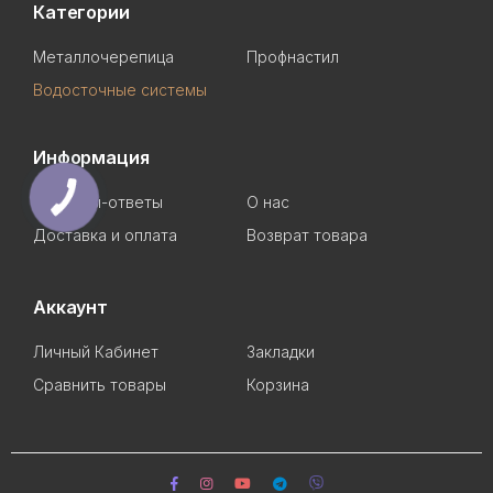
Категории
Металлочерепица
Профнастил
Водосточные системы
Информация
Вопросы-ответы
О нас
Доставка и оплата
Возврат товара
Аккаунт
Личный Кабинет
Закладки
Сравнить товары
Корзина