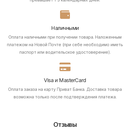
Наличными
Оплата наличными при получении товара.
Наложенным
платежом на Новой Почте (при себе необходимо иметь
паспорт или водительское удостоверение).
Visa и MasterCard
Оплата заказа на карту Приват Банка.
Доставка товара
возможна только после подтверждения платежа.
Отзывы