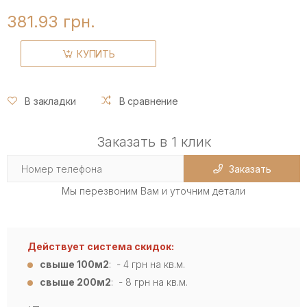
381.93 грн.
КУПИТЬ
В закладки
В сравнение
Заказать в 1 клик
Заказать
Мы перезвоним Вам и уточним детали
Действует система скидок:
свыше 100м2
: - 4
грн на кв.м.
свыше 200м2
: - 8 грн на кв.м.