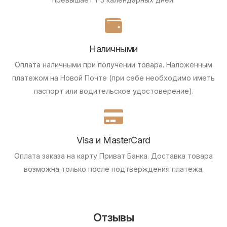
Наличными
Оплата наличными при получении товара.
Наложенным
платежом на Новой Почте (при себе необходимо иметь
паспорт или водительское удостоверение).
Visa и MasterCard
Оплата заказа на карту Приват Банка.
Доставка товара
возможна только после подтверждения платежа.
Отзывы