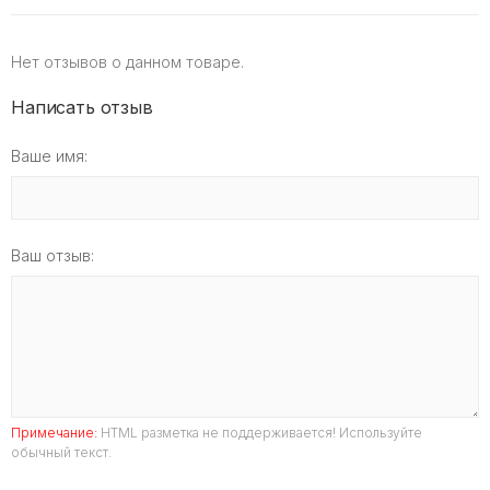
Нет отзывов о данном товаре.
Написать отзыв
Ваше имя:
Ваш отзыв:
Примечание:
HTML разметка не поддерживается! Используйте
обычный текст.