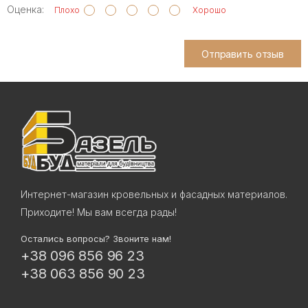
Оценка:
Плохо
Хорошо
Отправить отзыв
Интернет-магазин кровельных и фасадных материалов.
Приходите! Мы вам всегда рады!
Остались вопросы? Звоните нам!
+38 096 856 96 23
+38 063 856 90 23