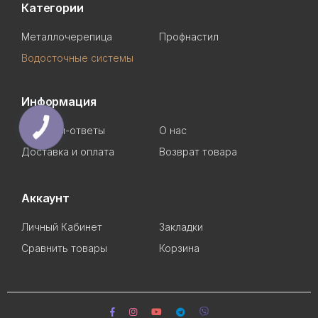
Категории
Металлочерепица
Профнастил
Водосточные системы
Информация
Вопросы-ответы
О нас
Доставка и оплата
Возврат товара
Аккаунт
Личный Кабинет
Закладки
Сравнить товары
Корзина