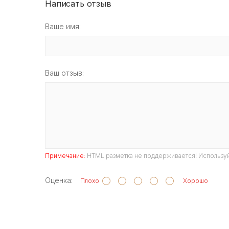
Написать отзыв
Ваше имя:
Ваш отзыв:
Примечание:
HTML разметка не поддерживается! Используй
Оценка:
Плохо
Хорошо