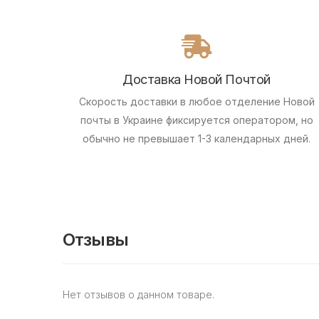
Доставка Новой Почтой
Скорость доставки в любое отделение Новой
почты в Украине фиксируется оператором, но
обычно не превышает 1-3 календарных дней.
Отзывы
Нет отзывов о данном товаре.