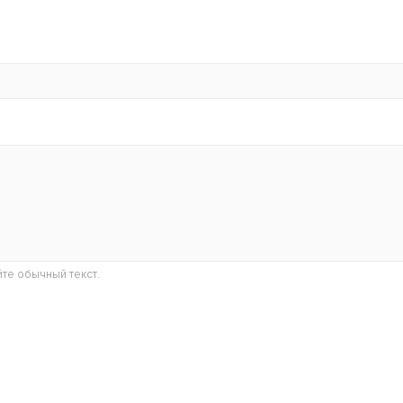
те обычный текст.