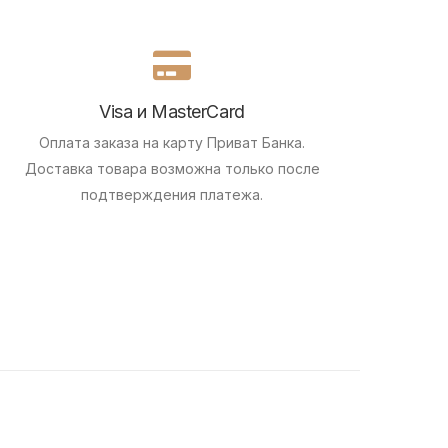
Visa и MasterCard
Оплата заказа на карту Приват Банка.
Доставка товара возможна только после
подтверждения платежа.