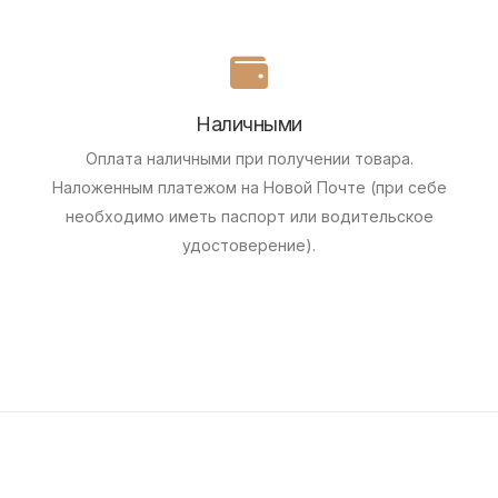
Наличными
Оплата наличными при получении товара.
Наложенным платежом на Новой Почте (при себе
необходимо иметь паспорт или водительское
удостоверение).