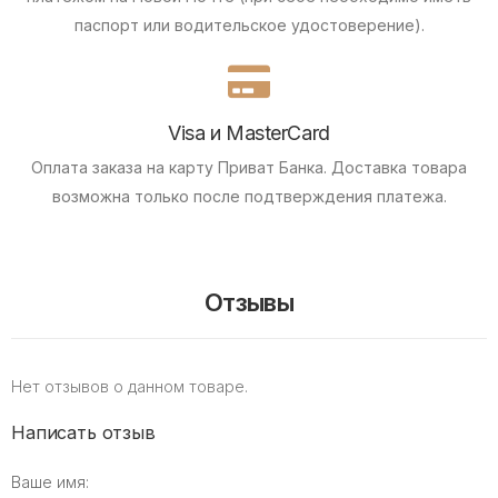
паспорт или водительское удостоверение).
Visa и MasterCard
Оплата заказа на карту Приват Банка.
Доставка товара
возможна только после подтверждения платежа.
Отзывы
Нет отзывов о данном товаре.
Написать отзыв
Ваше имя: