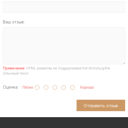
Ваш отзыв:
Примечание:
HTML разметка не поддерживается! Используйте
обычный текст.
Оценка:
Плохо
Хорошо
Отправить отзыв