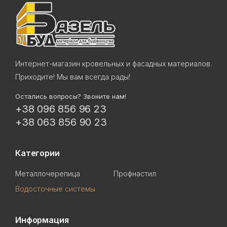
Интернет-магазин кровельных и фасадных материалов.
Приходите! Мы вам всегда рады!
Остались вопросы? Звоните нам!
+38 096 856 96 23
+38 063 856 90 23
Категории
Металлочерепица
Профнастил
Водосточные системы
Информация