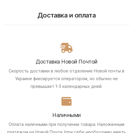
Доставка и оплата
Доставка Новой Почтой
Скорость доставки в любое отделение Новой почты в
Украине фиксируется оператором, но обычно не
превышает 1-3 календарных дней.
Наличными
Оплата наличными при получении товара.
Наложенным
платежом на Новой Почте (при себе необходимо иметь