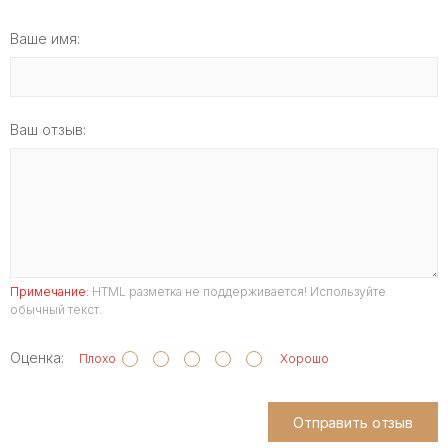
Ваше имя:
Ваш отзыв:
Примечание:
HTML разметка не поддерживается! Используйте
обычный текст.
Оценка:
Плохо
Хорошо
Отправить отзыв