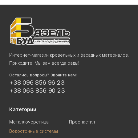
Интернет-магазин кровельных и фасадных материалов.
Приходите! Мы вам всегда рады!
Остались вопросы? Звоните нам!
+38 096 856 96 23
+38 063 856 90 23
Категории
Металлочерепица
Профнастил
Водосточные системы