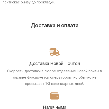
притискає ринву до прокладки.
Доставка и оплата
Доставка Новой Почтой
Скорость доставки в любое отделение Новой почты в
Украине фиксируется оператором, но обычно не
превышает 1-3 календарных дней.
Наличными