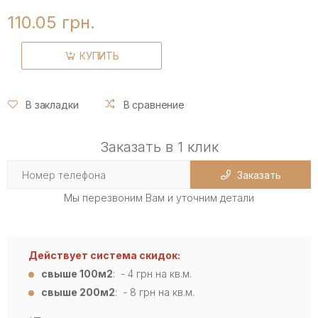
110.05 грн.
КУПИТЬ
В закладки
В сравнение
Заказать в 1 клик
Заказать
Мы перезвоним Вам и уточним детали
Действует система скидок:
свыше 100м2
: - 4
грн на кв.м.
свыше 200м2
: - 8 грн на кв.м.