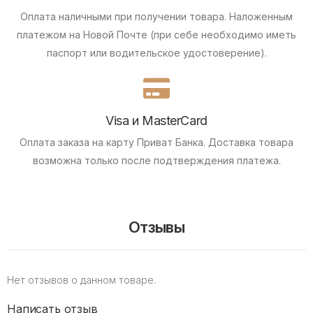
Оплата наличными при получении товара.
Наложенным
платежом на Новой Почте (при себе необходимо иметь
паспорт или водительское удостоверение).
Visa и MasterCard
Оплата заказа на карту Приват Банка.
Доставка товара
возможна только после подтверждения платежа.
Отзывы
Нет отзывов о данном товаре.
Написать отзыв