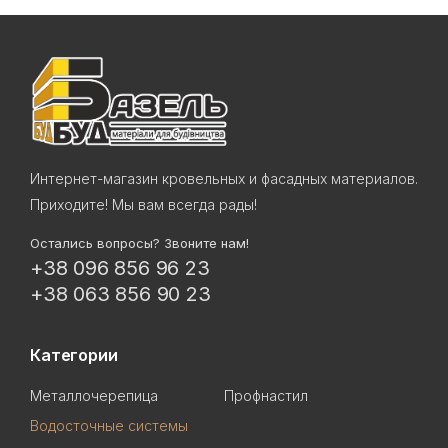
Интернет-магазин кровельных и фасадных материалов.
Приходите! Мы вам всегда рады!
Остались вопросы? Звоните нам!
+38 096 856 96 23
+38 063 856 90 23
Категории
Металлочерепица
Профнастил
Водосточные системы