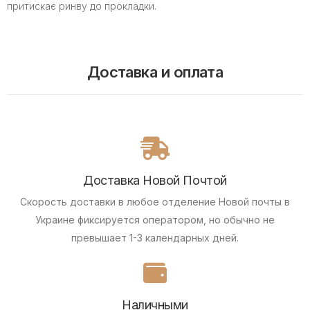
притискає ринву до прокладки.
Доставка и оплата
Доставка Новой Почтой
Скорость доставки в любое отделение Новой почты в
Украине фиксируется оператором, но обычно не
превышает 1-3 календарных дней.
Наличными