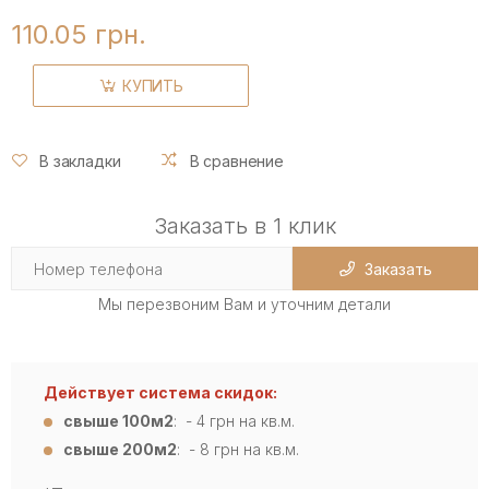
110.05 грн.
КУПИТЬ
В закладки
В сравнение
Заказать в 1 клик
Заказать
Мы перезвоним Вам и уточним детали
Действует система скидок:
свыше 100м2
: - 4
грн на кв.м.
свыше 200м2
: - 8 грн на кв.м.