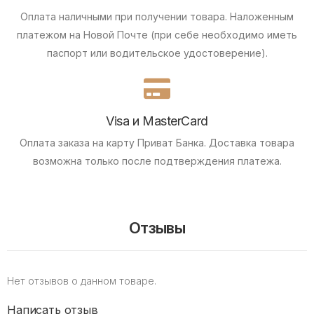
Оплата наличными при получении товара.
Наложенным
платежом на Новой Почте (при себе необходимо иметь
паспорт или водительское удостоверение).
Visa и MasterCard
Оплата заказа на карту Приват Банка.
Доставка товара
возможна только после подтверждения платежа.
Отзывы
Нет отзывов о данном товаре.
Написать отзыв