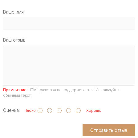
Ваше имя:
Ваш отзыв:
Примечание:
HTML разметка не поддерживается! Используйте
обычный текст.
Оценка:
Плохо
Хорошо
Отправить отзыв