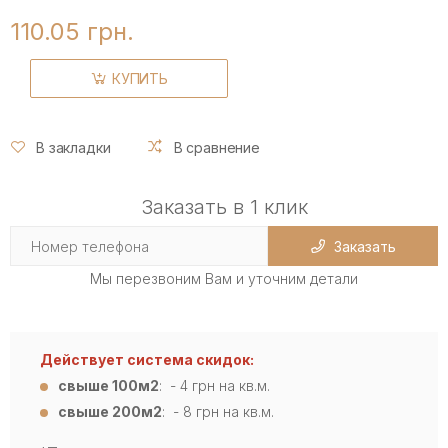
110.05 грн.
КУПИТЬ
В закладки
В сравнение
Заказать в 1 клик
Заказать
Мы перезвоним Вам и уточним детали
Действует система скидок:
свыше 100м2
: - 4
грн на кв.м.
свыше 200м2
: - 8 грн на кв.м.