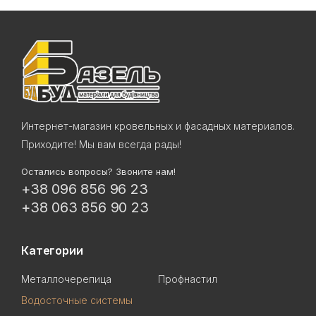
Интернет-магазин кровельных и фасадных материалов.
Приходите! Мы вам всегда рады!
Остались вопросы? Звоните нам!
+38 096 856 96 23
+38 063 856 90 23
Категории
Металлочерепица
Профнастил
Водосточные системы