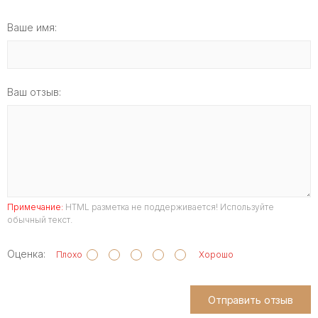
Ваше имя:
Ваш отзыв:
Примечание:
HTML разметка не поддерживается! Используйте
обычный текст.
Оценка:
Плохо
Хорошо
Отправить отзыв