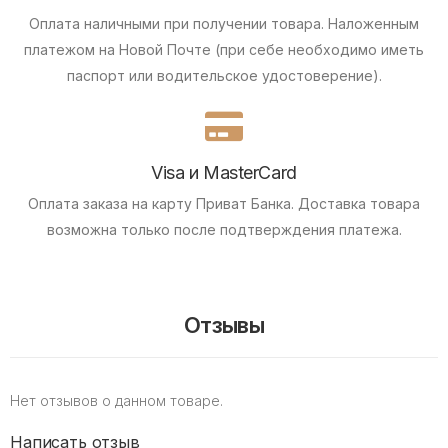
Оплата наличными при получении товара.
Наложенным
платежом на Новой Почте (при себе необходимо иметь
паспорт или водительское удостоверение).
Visa и MasterCard
Оплата заказа на карту Приват Банка.
Доставка товара
возможна только после подтверждения платежа.
Отзывы
Нет отзывов о данном товаре.
Написать отзыв