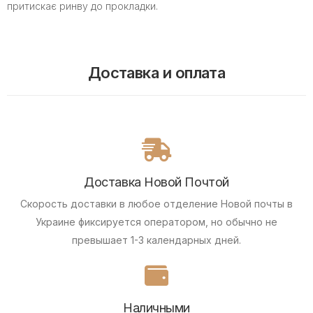
притискає ринву до прокладки.
Доставка и оплата
Доставка Новой Почтой
Скорость доставки в любое отделение Новой почты в
Украине фиксируется оператором, но обычно не
превышает 1-3 календарных дней.
Наличными