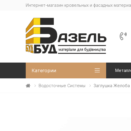
Интернет-магазин кровельных и фасадных матери
Категории
Металл
Водосточные Системы
Заглушка Желоба 