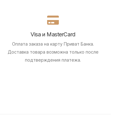
Visa и MasterCard
Оплата заказа на карту Приват Банка.
Доставка товара возможна только после
подтверждения платежа.