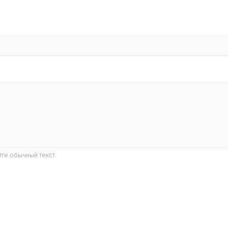
те обычный текст.