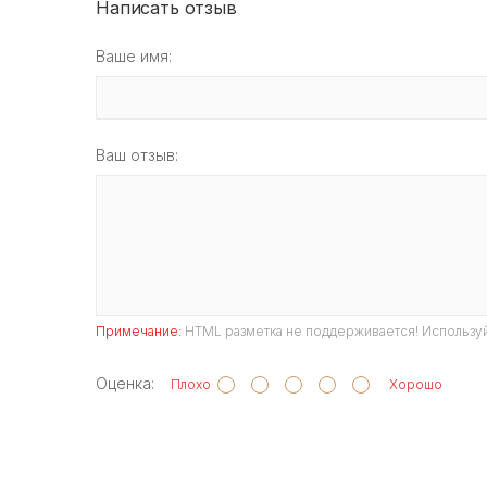
Написать отзыв
Ваше имя:
Ваш отзыв:
Примечание:
HTML разметка не поддерживается! Используй
Оценка:
Плохо
Хорошо