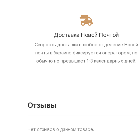
Доставка Новой Почтой
Скорость доставки в любое отделение Новой
почты в Украине фиксируется оператором, но
обычно не превышает 1-3 календарных дней.
Отзывы
Нет отзывов о данном товаре.