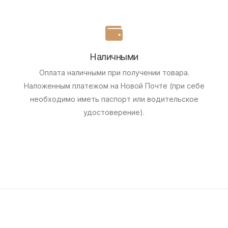
Наличными
Оплата наличными при получении товара.
Наложенным платежом на Новой Почте (при себе
необходимо иметь паспорт или водительское
удостоверение).