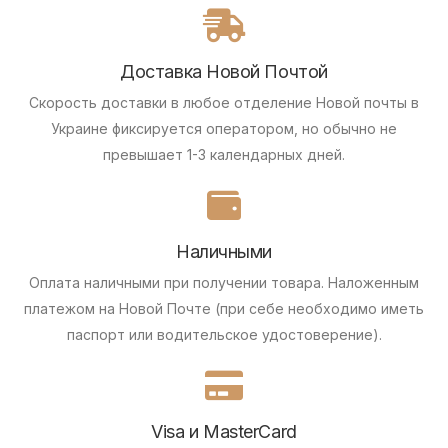
Доставка Новой Почтой
Скорость доставки в любое отделение Новой почты в
Украине фиксируется оператором, но обычно не
превышает 1-3 календарных дней.
Наличными
Оплата наличными при получении товара.
Наложенным
платежом на Новой Почте (при себе необходимо иметь
паспорт или водительское удостоверение).
Visa и MasterCard