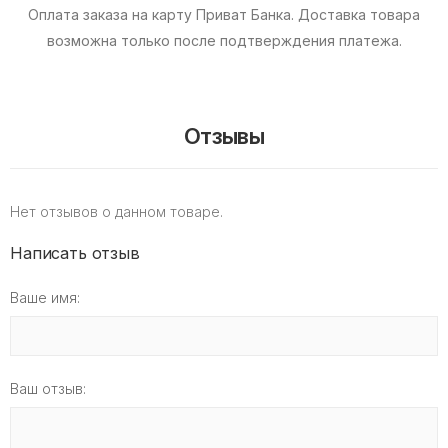
Оплата заказа на карту Приват Банка.
Доставка товара
возможна только после подтверждения платежа.
Отзывы
Нет отзывов о данном товаре.
Написать отзыв
Ваше имя:
Ваш отзыв: