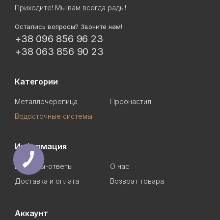
Приходите! Мы вам всегда рады!
Остались вопросы? Звоните нам!
+38 096 856 96 23
+38 063 856 90 23
Категории
Металлочерепица
Профнастил
Водосточные системы
Информация
Вопросы-ответы
О нас
Доставка и оплата
Возврат товара
Аккаунт