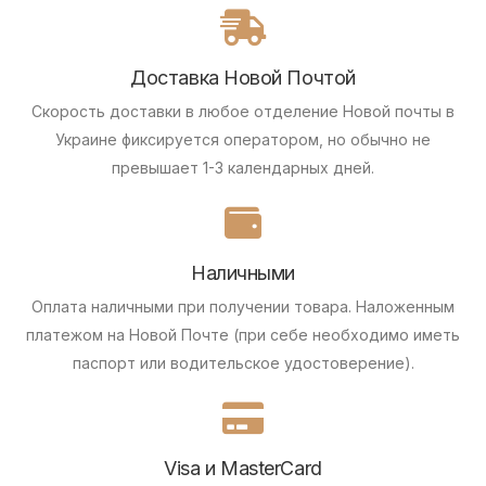
Доставка Новой Почтой
Скорость доставки в любое отделение Новой почты в
Украине фиксируется оператором, но обычно не
превышает 1-3 календарных дней.
Наличными
Оплата наличными при получении товара.
Наложенным
платежом на Новой Почте (при себе необходимо иметь
паспорт или водительское удостоверение).
Visa и MasterCard