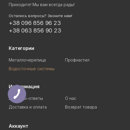
Приходите! Мы вам всегда рады!
Остались вопросы? Звоните нам!
+38 096 856 96 23
+38 063 856 90 23
Категории
Металлочерепица
Профнастил
Водосточные системы
Информация
Вопросы-ответы
О нас
Доставка и оплата
Возврат товара
Аккаунт