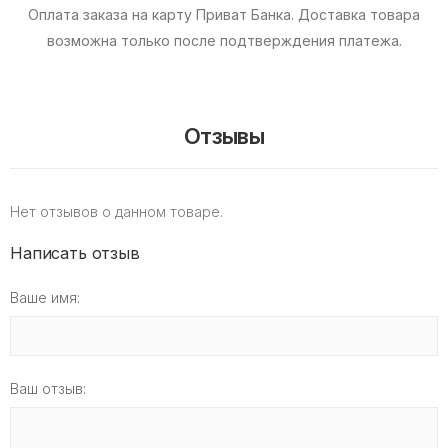
Оплата заказа на карту Приват Банка.
Доставка товара
возможна только после подтверждения платежа.
Отзывы
Нет отзывов о данном товаре.
Написать отзыв
Ваше имя:
Ваш отзыв: